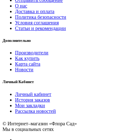
Отправить сообщение
О нас
Доставка и оплата
Политика безопасности
Условия соглашения
Статьи и рекомендации
Дополнительно
Производители
Как купить
Карта сайта
Новости
Личный Кабинет
Личный кабинет
История заказов
Мои закладки
Рассылка новостей
© Интернет–магазин «Флора Сад»
Мы в социальных сетях