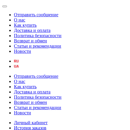
Отправить сообщение
О нас
Как купить
Доставка и оплата
Политика безопасности
Возврат и обмен
Статьи и рекомендации
Новости
Отправить сообщение
О нас
Как купить
Доставка и оплата
Политика безопасности
Возврат и обмен
Статьи и рекомендации
Новости
Личный кабинет
История заказов