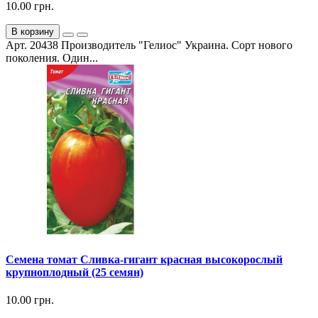
10.00 грн.
В корзину
Арт. 20438 Производитель "Гелиос" Украина. Сорт нового
поколения. Один...
Семена томат Сливка-гигант красная высокорослый
крупноплодный (25 семян)
10.00 грн.