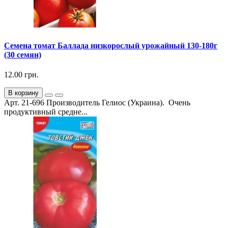
Семена томат Баллада низкорослый урожайный 130-180г
(30 семян)
12.00 грн.
В корзину
Арт. 21-696 Производитель Гелиос (Украина). Очень
продуктивный средне...