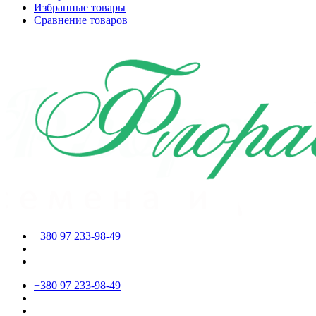
Избранные товары
Сравнение товаров
+380 97 233-98-49
+380 97 233-98-49