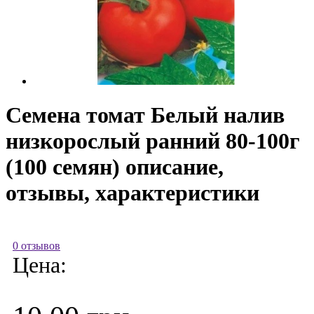
Семена томат Белый налив
низкорослый ранний 80-100г
(100 семян) описание,
отзывы, характеристики
0 отзывов
Цена: