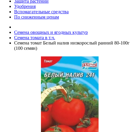
Защита растений
Удобрения
Вспомагательные средства
По сниженным ценам
Семена овощных и ягодных культур
Семена томата в т.ч.
Семена томат Белый налив низкорослый ранний 80-100г
(100 семян)