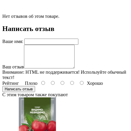
Нет отзывов об этом товаре.
Написать отзыв
Ваше имя:
Ваш отзыв
Внимание:
HTML не поддерживается! Используйте обычный
текст!
Рейтинг
Плохо
Хорошо
Написать отзыв
С этим товаром также покупают