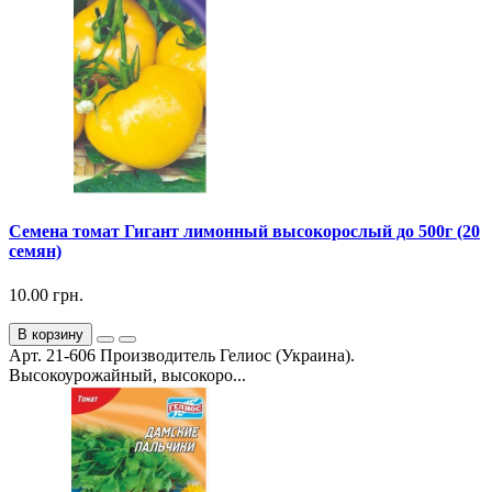
Семена томат Гигант лимонный высокорослый до 500г (20
семян)
10.00 грн.
В корзину
Арт. 21-606 Производитель Гелиос (Украина).
Высокоурожайный, высокоро...