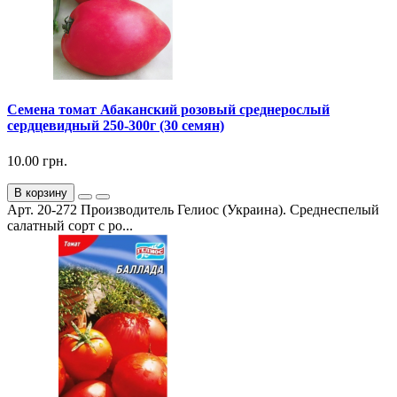
Семена томат Абаканский розовый среднерослый
сердцевидный 250-300г (30 семян)
10.00 грн.
В корзину
Арт. 20-272 Производитель Гелиос (Украина). Среднеспелый
салатный сорт с ро...