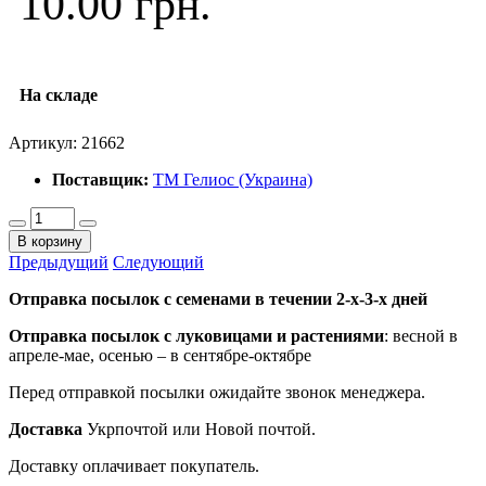
10.00 грн.
На складе
Артикул:
21662
Поставщик:
ТМ Гелиос (Украина)
В корзину
Предыдущий
Следующий
Отправка посылок с семенами в течении 2-х-3-х дней
Отправка посылок
с луковицами и растениями
: весной в
апреле-мае, осенью – в сентябре-октябре
Перед отправкой посылки ожидайте звонок менеджера.
Доставка
Укрпочтой или Новой почтой.
Доставку оплачивает покупатель.