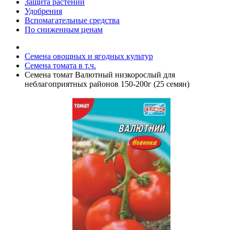
Защита растений
Удобрения
Вспомагательные средства
По сниженным ценам
Семена овощных и ягодных культур
Семена томата в т.ч.
Семена томат Валютный низкорослый для
неблагоприятных районов 150-200г (25 семян)