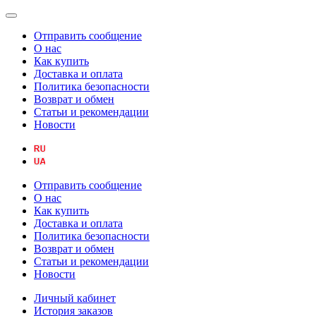
Отправить сообщение
О нас
Как купить
Доставка и оплата
Политика безопасности
Возврат и обмен
Статьи и рекомендации
Новости
Отправить сообщение
О нас
Как купить
Доставка и оплата
Политика безопасности
Возврат и обмен
Статьи и рекомендации
Новости
Личный кабинет
История заказов