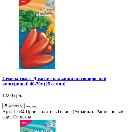
Семена томат Дамские пальчики высокорослый
консервный 40-70г (25 семян)
12.00 грн.
В корзину
Арт.21-634 Производитель Гелиос (Украина). Раннеспелый
сорт. От всход...