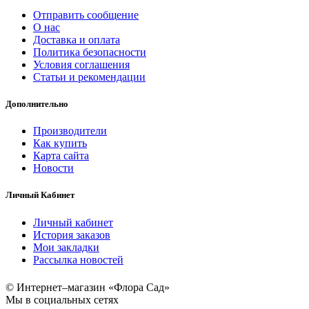
Отправить сообщение
О нас
Доставка и оплата
Политика безопасности
Условия соглашения
Статьи и рекомендации
Дополнительно
Производители
Как купить
Карта сайта
Новости
Личный Кабинет
Личный кабинет
История заказов
Мои закладки
Рассылка новостей
© Интернет–магазин «Флора Сад»
Мы в социальных сетях