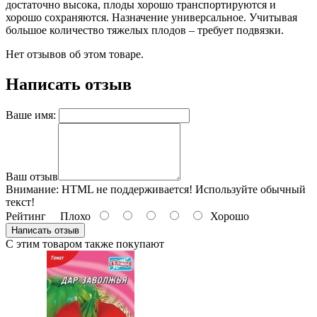
достаточно высока, плоды хорошо транспортируются и
хорошо сохраняются. Назначение универсальное. Учитывая
большое количество тяжелых плодов – требует подвязки.
Нет отзывов об этом товаре.
Написать отзыв
Ваше имя:
Ваш отзыв
Внимание:
HTML не поддерживается! Используйте обычный
текст!
Рейтинг
Плохо
Хорошо
Написать отзыв
С этим товаром также покупают