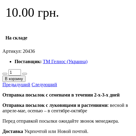
10.00 грн.
На складе
Артикул:
20436
Поставщик:
ТМ Гелиос (Украина)
В корзину
Предыдущий
Следующий
Отправка посылок с семенами в течении 2-х-3-х дней
Отправка посылок
с луковицами и растениями
: весной в
апреле-мае, осенью – в сентябре-октябре
Перед отправкой посылки ожидайте звонок менеджера.
Доставка
Укрпочтой или Новой почтой.