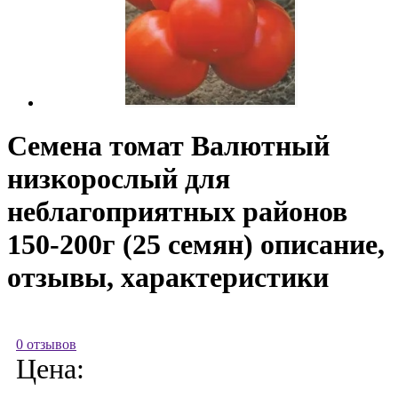
Семена томат Валютный
низкорослый для
неблагоприятных районов
150-200г (25 семян) описание,
отзывы, характеристики
0 отзывов
Цена: