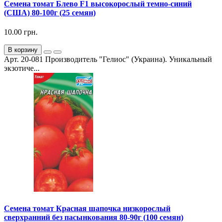
Семена томат Блево F1 высокорослый темно-синий
(США) 80-100г (25 семян)
10.00 грн.
В корзину
Арт. 20-081 Производитель "Гелиос" (Украина). Уникальный
экзотиче...
Семена томат Красная шапочка низкорослый
сверхранний без пасынкования 80-90г (100 семян)