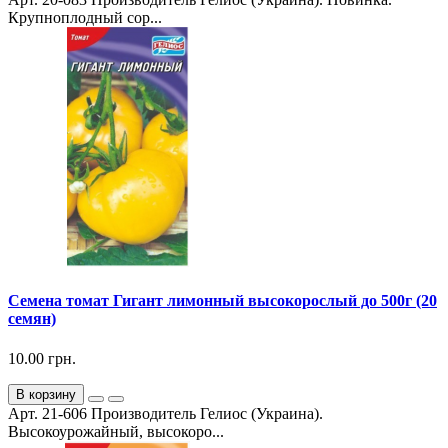
Крупноплодный сор...
Семена томат Гигант лимонный высокорослый до 500г (20
семян)
10.00 грн.
В корзину
Арт. 21-606 Производитель Гелиос (Украина).
Высокоурожайный, высокоро...