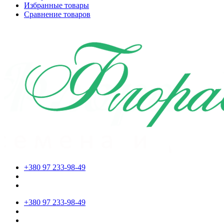
Избранные товары
Сравнение товаров
+380 97 233-98-49
+380 97 233-98-49