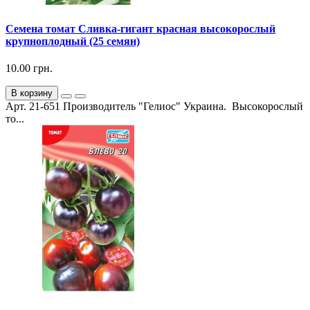
Семена томат Сливка-гигант красная высокорослый
крупноплодный (25 семян)
10.00 грн.
В корзину
Арт. 21-651 Производитель "Гелиос" Украина. Высокорослый
то...