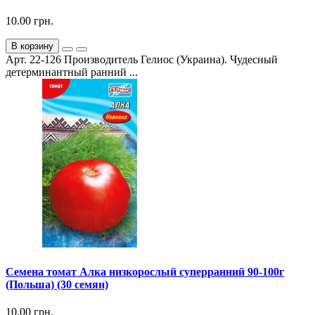
10.00 грн.
В корзину
Арт. 22-126 Производитель Гелиос (Украина). Чудесный
детерминантный ранний ...
Семена томат Алка низкорослый суперранний 90-100г
(Польша) (30 семян)
10.00 грн.