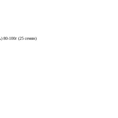
 80-100г (25 семян)