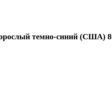
орослый темно-синий (США) 80-