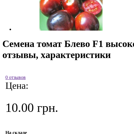
Семена томат Блево F1 высок
отзывы, характеристики
0 отзывов
Цена:
10.00 грн.
На складе