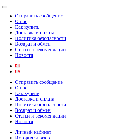
Отправить сообщение
О нас
Как купить
Доставка и оплата
Политика безопасности
Возврат и обмен
Статьи и рекомендации
Новости
Отправить сообщение
О нас
Как купить
Доставка и оплата
Политика безопасности
Возврат и обмен
Статьи и рекомендации
Новости
Личный кабинет
История заказов