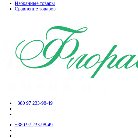
Избранные товары
Сравнение товаров
+380 97 233-98-49
+380 97 233-98-49