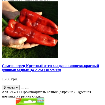
Семена перец Крестный отец сладкий вишнево-красный
длинноплодный до 25см (30 семян)
15.00 грн.
В корзину
Арт. 21-711 Производитель Гелиос (Украина). Чудесная
новинка на рынке сладк...