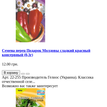
Семена перец Подарок Молдовы сладкий красный
консервный (0,3г)
12.00 грн.
В корзину
Арт. 22-255 Производитель Гелиос (Украина). Классика
отчественной селе...
Возможно вас также заинтересует