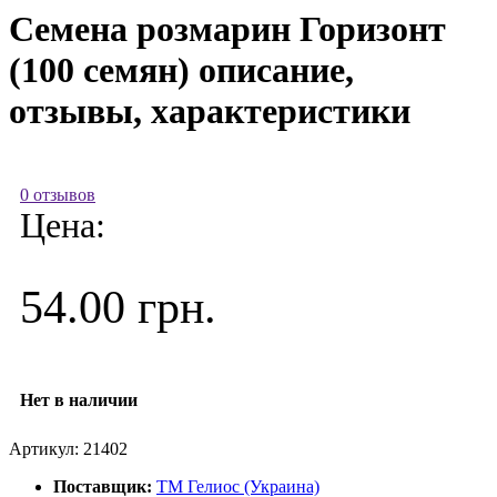
Семена розмарин Горизонт
(100 семян) описание,
отзывы, характеристики
0 отзывов
Цена:
54.00 грн.
Нет в наличии
Артикул:
21402
Поставщик:
ТМ Гелиос (Украина)