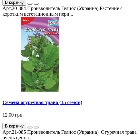
В корзину
Арт.20-384 Производитель Гелиос (Украина) Растение с
коротким вегетационным пери...
Семена огуречная трава (15 семян)
12.00 грн.
В корзину
Арт.21-085 Производитель Гелиос (Украина). Огуречная трава
очень ценна...