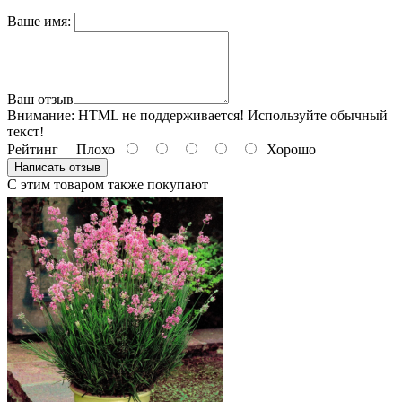
Ваше имя:
Ваш отзыв
Внимание:
HTML не поддерживается! Используйте обычный
текст!
Рейтинг
Плохо
Хорошо
Написать отзыв
С этим товаром также покупают