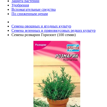
Защита растений
Удобрения
Вспомагательные средства
По сниженным ценам
Семена овощных и ягодных культур
Семена зеленных и пряновкусовых редких культур
Семена розмарин Горизонт (100 семян)