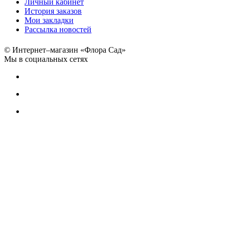
Личный кабинет
История заказов
Мои закладки
Рассылка новостей
© Интернет–магазин «Флора Сад»
Мы в социальных сетях