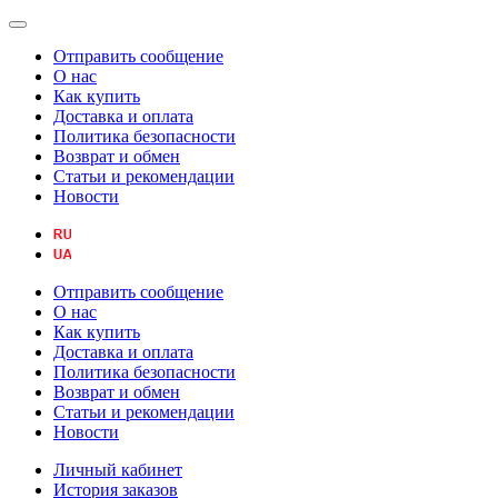
Отправить сообщение
О нас
Как купить
Доставка и оплата
Политика безопасности
Возврат и обмен
Статьи и рекомендации
Новости
Отправить сообщение
О нас
Как купить
Доставка и оплата
Политика безопасности
Возврат и обмен
Статьи и рекомендации
Новости
Личный кабинет
История заказов