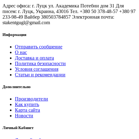
Адрес офиса: г. Луцк ул. Академика Потебни дом 31 Для
писем: г. Луцк, Украина, 43016 Тел. +380 50 378-48-57 +380 97
233-98-49 Вайбер 380503784857 Электронная почта:
stakentgugl@gmail.com
Информация
Отправить сообщение
О нас
Доставка и оплата
Политика безопасности
Условия соглашения
Статьи и рекомендации
Дополнительно
Производители
Как купить
Карта сайта
Новости
Личный Кабинет