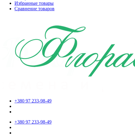
Избранные товары
Сравнение товаров
+380 97 233-98-49
+380 97 233-98-49