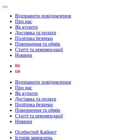
Відправити повідомлення
Про нас
Як купити
Доставка та оплата
Політика безпеки
Повернення та обмін
Статті та рекомендації
Новини
Відправити повідомлення
Про нас
Як купити
Доставка та оплата
Політика безпеки
Повернення та обмін
Статті та рекомендації
Новини
Особистий Кабінет
Історія замовлень