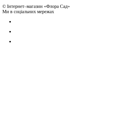
© Інтернет–магазин «Флора Сад»
Ми в соціальних мережах