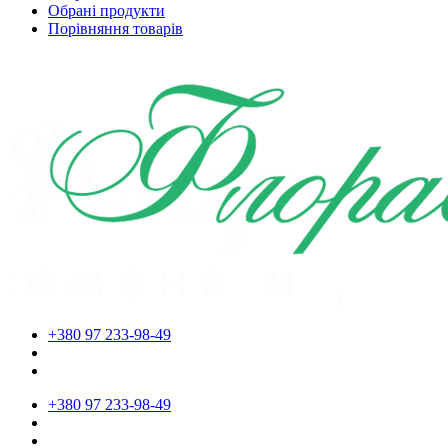
Обрані продукти
Порівняння товарів
+380 97 233-98-49
+380 97 233-98-49