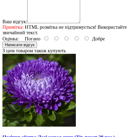
Ваш відгук:
Примітка:
HTML розмітка не підтримується! Використайте
звичайний текст.
Оцінка:
Погано
Добре
Написати відгук
З цим товаром також купують