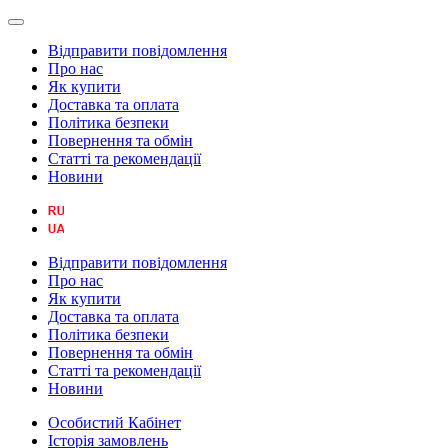
Відправити повідомлення
Про нас
Як купити
Доставка та оплата
Політика безпеки
Повернення та обмін
Статті та рекомендації
Новини
Відправити повідомлення
Про нас
Як купити
Доставка та оплата
Політика безпеки
Повернення та обмін
Статті та рекомендації
Новини
Особистий Кабінет
Історія замовлень