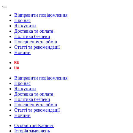
Відправити повідомлення
Про нас
Як купити
Доставка та оплата
Політика безпеки
Повернення та обмін
Статті та рекомендації
Новини
Відправити повідомлення
Про нас
Як купити
Доставка та оплата
Політика безпеки
Повернення та обмін
Статті та рекомендації
Новини
Особистий Кабінет
Історія замовлень