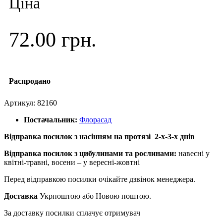
Ціна
72.00 грн.
Распродано
Артикул:
82160
Постачальник:
Флорасад
Відправка посилок з насінням на протязі 2-х-3-х днів
Відправка посилок з цибулинами та рослинами:
навесні у
квітні-травні, восени – у вересні-жовтні
Перед відправкою посилки очікайте дзвінок менеджера.
Доставка
Укрпоштою або Новою поштою.
За доставку посилки сплачує отримувач