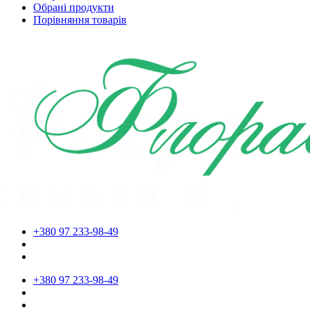
Обрані продукти
Порівняння товарів
+380 97 233-98-49
+380 97 233-98-49