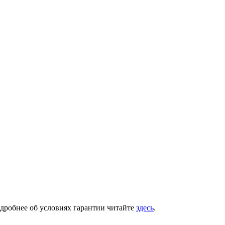
одробнее об условиях гарантии читайте
здесь
.