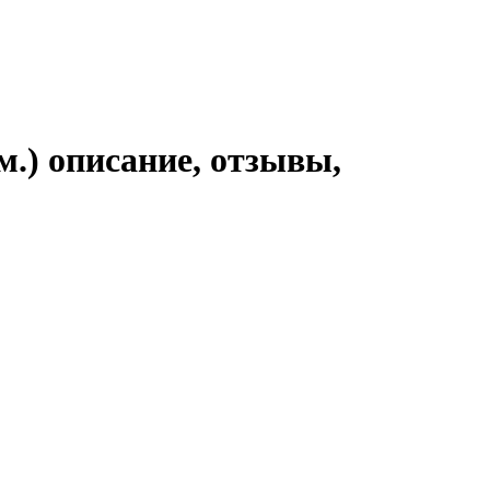
м.) описание, отзывы,