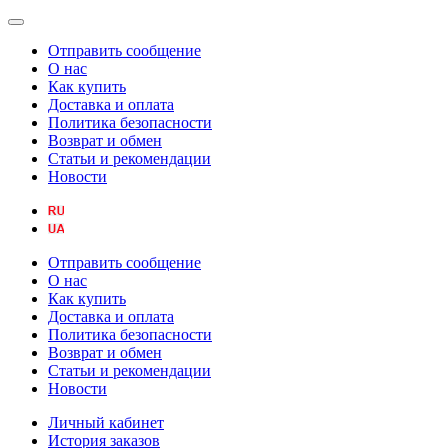
Отправить сообщение
О нас
Как купить
Доставка и оплата
Политика безопасности
Возврат и обмен
Статьи и рекомендации
Новости
Отправить сообщение
О нас
Как купить
Доставка и оплата
Политика безопасности
Возврат и обмен
Статьи и рекомендации
Новости
Личный кабинет
История заказов