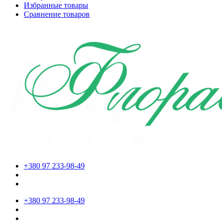
Избранные товары
Сравнение товаров
+380 97 233-98-49
+380 97 233-98-49