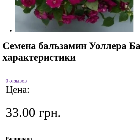
Семена бальзамин Уоллера Бал
характеристики
0 отзывов
Цена:
33.00 грн.
Распродано