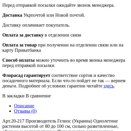
Перед отправкой посылки ожидайте звонок менеджера.
Доставка
Укрпочтой или Новой почтой.
Доставку оплачивает покупатель.
Оплата за доставку
в отделении связи
Оплата за товар
при получении на отделении связи или на
карту Приватбанка
Способ оплаты
можно уточнить во время звонка менеджера
перед отправкой посылки
Флорасад гарантирует
соответствие сортов и качество
посадочного материала. Если что-то пойдет не так — вернем
деньги. Подробнее об условиях гарантии читайте
здесь
.
В закладки
В сравнение
Описание
Отзывы (0)
Арт.20-217 Производитель Гелиос (Украина) Однолетние
растения высотой от 80 до 100 см, сильно разветвленные,