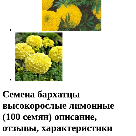
Семена бархатцы
высокорослые лимонные
(100 семян) описание,
отзывы, характеристики