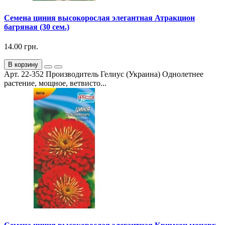
Семена циния высокорослая элегантная Атракцион
багряная (30 сем.)
14.00 грн.
В корзину
Арт. 22-352 Производитель Гелиус (Украина) Однолетнее
растение, мощное, ветвисто...