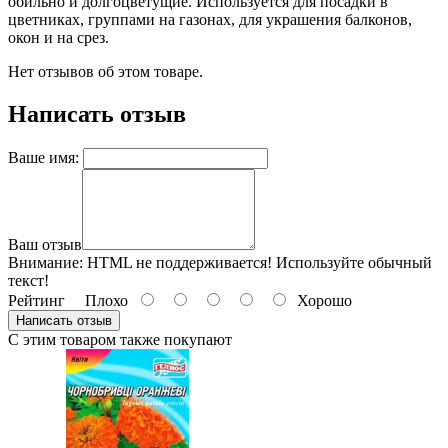
обильно и долгоцветущие. Используется для посадки в
цветниках, группами на газонах, для украшения балконов,
окон и на срез.
Нет отзывов об этом товаре.
Написать отзыв
Ваше имя:
Ваш отзыв
Внимание:
HTML не поддерживается! Используйте обычный
текст!
Рейтинг
Плохо
Хорошо
Написать отзыв
С этим товаром также покупают