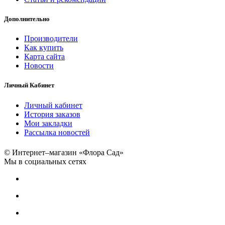
Дополнительно
Производители
Как купить
Карта сайта
Новости
Личный Кабинет
Личный кабинет
История заказов
Мои закладки
Рассылка новостей
© Интернет–магазин «Флора Сад»
Мы в социальных сетях