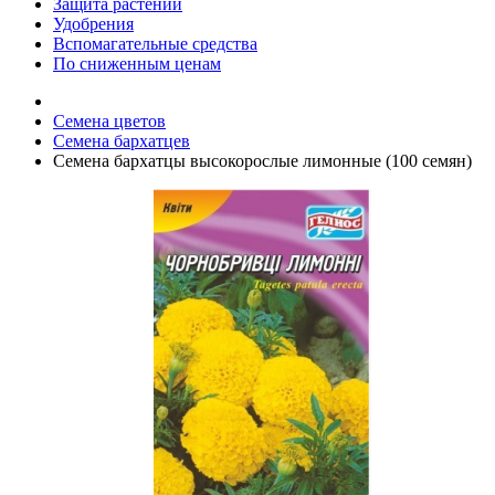
Защита растений
Удобрения
Вспомагательные средства
По сниженным ценам
Семена цветов
Семена бархатцев
Семена бархатцы высокорослые лимонные (100 семян)