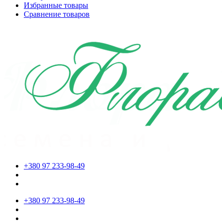
Избранные товары
Сравнение товаров
+380 97 233-98-49
+380 97 233-98-49