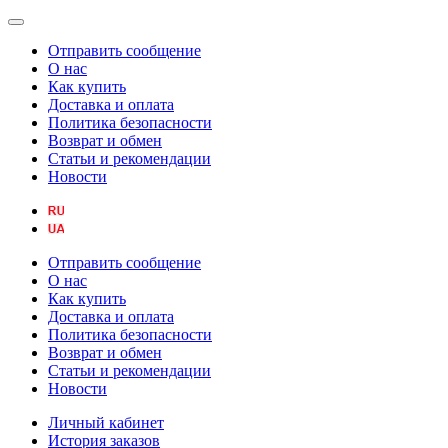
Отправить сообщение
О нас
Как купить
Доставка и оплата
Политика безопасности
Возврат и обмен
Статьи и рекомендации
Новости
Отправить сообщение
О нас
Как купить
Доставка и оплата
Политика безопасности
Возврат и обмен
Статьи и рекомендации
Новости
Личный кабинет
История заказов