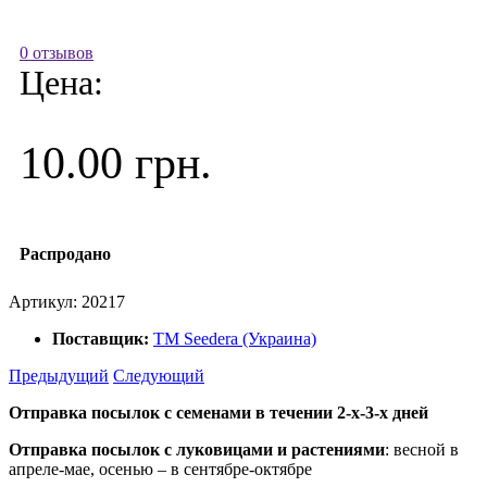
0 отзывов
Цена:
10.00 грн.
Распродано
Артикул:
20217
Поставщик:
ТМ Seedera (Украина)
Предыдущий
Следующий
Отправка посылок с семенами в течении 2-х-3-х дней
Отправка посылок
с луковицами и растениями
: весной в
апреле-мае, осенью – в сентябре-октябре