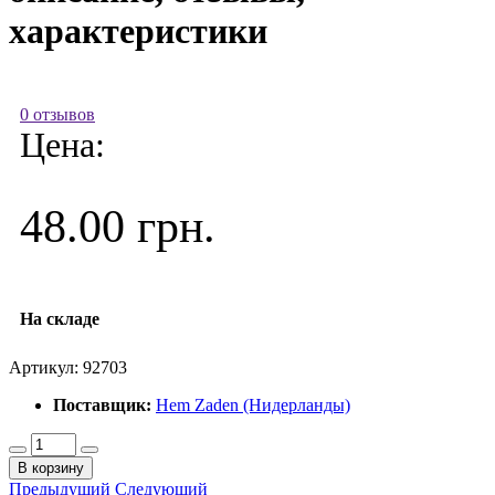
характеристики
0 отзывов
Цена:
48.00 грн.
На складе
Артикул:
92703
Поставщик:
Hem Zaden (Нидерланды)
В корзину
Предыдущий
Следующий