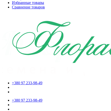
Избранные товары
Сравнение товаров
+380 97 233-98-49
+380 97 233-98-49