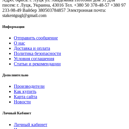
писем: г. Луцк, Украина, 43016 Тел. +380 50 378-48-57 +380 97
233-98-49 Вайбер 380503784857 Электронная почта:
stakentgugl@gmail.com
Информация
Отправить сообщение
О нас
Доставка и оплата
Политика безопасности
Условия соглашения
Статьи и рекомендации
Дополнительно
Производители
Как купить
Карта сайта
Новости
Личный Кабинет
Личный кабинет