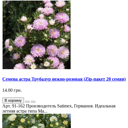
Семена астра Трубадур нежно-розовая (Zip-пакет 20 семян)
14.00 грн.
В корзину
Арт. 91-162 Производитель Satimex, Германия. Идеальная
летняя астра типа Ма...