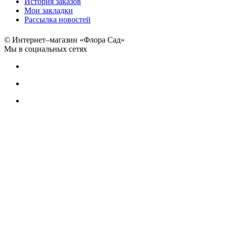
История заказов
Мои закладки
Рассылка новостей
© Интернет–магазин «Флора Сад»
Мы в социальных сетях