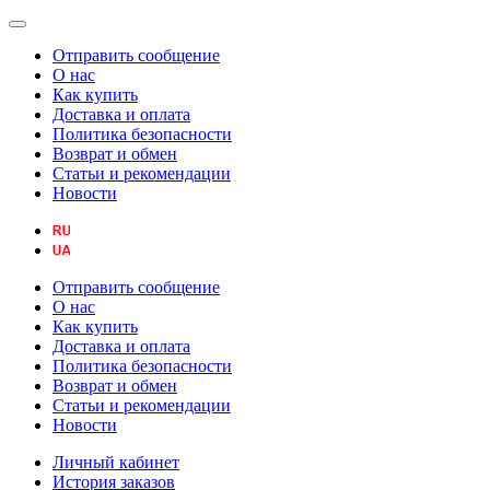
Отправить сообщение
О нас
Как купить
Доставка и оплата
Политика безопасности
Возврат и обмен
Статьи и рекомендации
Новости
Отправить сообщение
О нас
Как купить
Доставка и оплата
Политика безопасности
Возврат и обмен
Статьи и рекомендации
Новости
Личный кабинет
История заказов