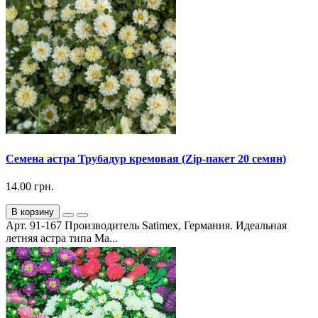
Семена астра Трубадур кремовая (Zip-пакет 20 семян)
14.00 грн.
В корзину
Арт. 91-167 Производитель Satimex, Германия. Идеальная
летняя астра типа Ма...