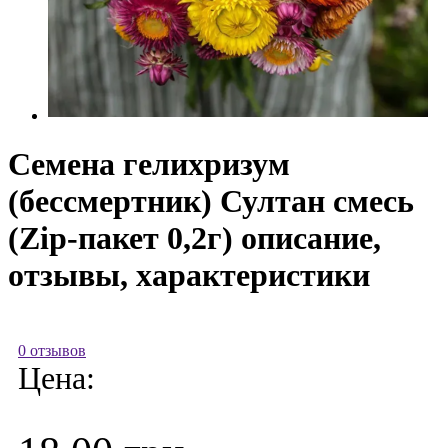
Семена гелихризум
(бессмертник) Султан смесь
(Zip-пакет 0,2г) описание,
отзывы, характеристики
0 отзывов
Цена: