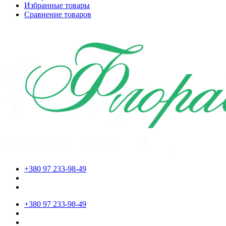
Избранные товары
Сравнение товаров
+380 97 233-98-49
+380 97 233-98-49