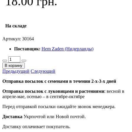
18.00 грн.
На складе
Артикул:
30164
Поставщик:
Hem Zaden (Нидерланды)
В корзину
Предыдущий
Следующий
Отправка посылок с семенами в течении 2-х-3-х дней
Отправка посылок
с луковицами и растениями
: весной в
апреле-мае, осенью – в сентябре-октябре
Перед отправкой посылки ожидайте звонок менеджера.
Доставка
Укрпочтой или Новой почтой.
Доставку оплачивает покупатель.