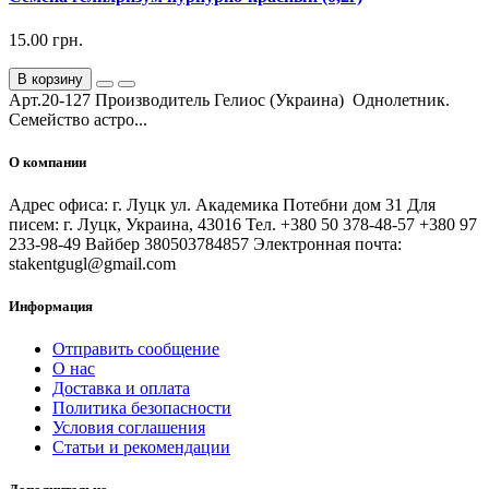
15.00 грн.
В корзину
Арт.20-127 Производитель Гелиос (Украина) Однолетник.
Семейство астро...
О компании
Адрес офиса: г. Луцк ул. Академика Потебни дом 31 Для
писем: г. Луцк, Украина, 43016 Тел. +380 50 378-48-57 +380 97
233-98-49 Вайбер 380503784857 Электронная почта:
stakentgugl@gmail.com
Информация
Отправить сообщение
О нас
Доставка и оплата
Политика безопасности
Условия соглашения
Статьи и рекомендации