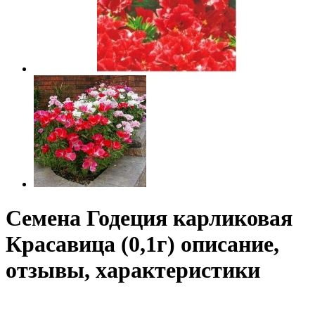
Семена Годеция карликовая
Красавица (0,1г) описание,
отзывы, характеристики