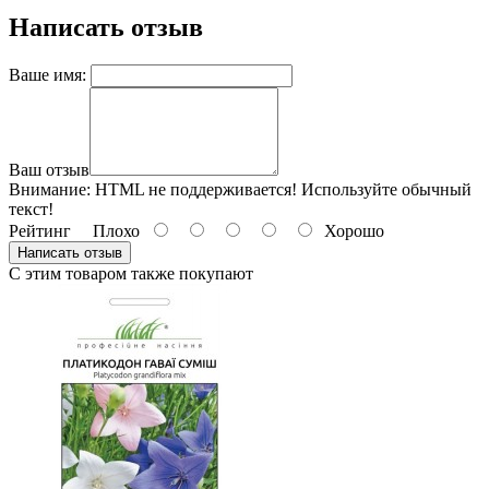
Написать отзыв
Ваше имя:
Ваш отзыв
Внимание:
HTML не поддерживается! Используйте обычный
текст!
Рейтинг
Плохо
Хорошо
Написать отзыв
С этим товаром также покупают