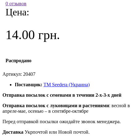
0 отзывов
Цена:
14.00 грн.
Распродано
Артикул:
20407
Поставщик:
ТМ Seedera (Украина)
Отправка посылок с семенами в течении 2-х-3-х дней
Отправка посылок
с луковицами и растениями
: весной в
апреле-мае, осенью – в сентябре-октябре
Перед отправкой посылки ожидайте звонок менеджера.
Доставка
Укрпочтой или Новой почтой.