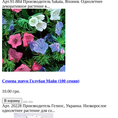
Арт.91-884 Производитель Sakata, Япония. Однолетнее
декоративное растение в...
Семена эхиум Голубая Майя (100 семян)
10.00 грн.
В корзину
Арт. 20228 Производитель Гелиос, Украина. Низкорослое
однолетнее растение для со...