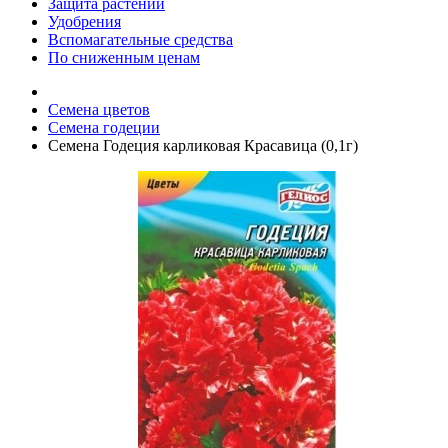
Защита растений
Удобрения
Вспомагательные средства
По сниженным ценам
Семена цветов
Семена годеции
Семена Годеция карликовая Красавица (0,1г)