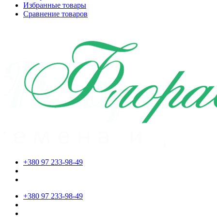
Избранные товары
Сравнение товаров
+380 97 233-98-49
+380 97 233-98-49