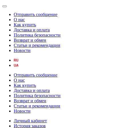
Отправить сообщение
О нас
Как купить
Доставка и оплата
Политика безопасности
Возврат и обмен
Статьи и рекомендации
Новости
Отправить сообщение
О нас
Как купить
Доставка и оплата
Политика безопасности
Возврат и обмен
Статьи и рекомендации
Новости
Личный кабинет
История заказов