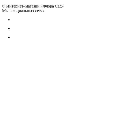
© Интернет–магазин «Флора Сад»
Мы в социальных сетях