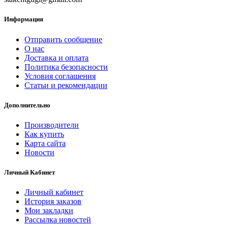
Информация
Отправить сообщение
О нас
Доставка и оплата
Политика безопасности
Условия соглашения
Статьи и рекомендации
Дополнительно
Производители
Как купить
Карта сайта
Новости
Личный Кабинет
Личный кабинет
История заказов
Мои закладки
Рассылка новостей