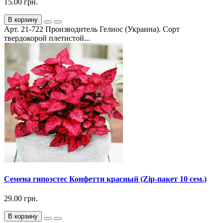
15.00 грн.
В корзину
Арт. 21-722 Производитель Гелиос (Украина). Сорт
твердокорой плетистой...
Семена гипоэстес Конфетти красный (Zip-пакет 10 сем.)
29.00 грн.
В корзину