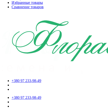
Избранные товары
Сравнение товаров
+380 97 233-98-49
+380 97 233-98-49