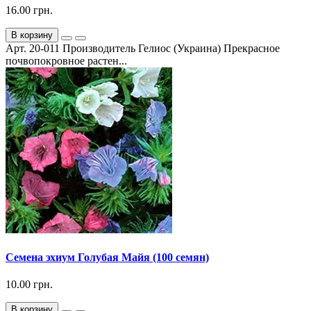
16.00 грн.
В корзину
Арт. 20-011 Производитель Гелиос (Украина) Прекрасное
почвопокровное растен...
Семена эхиум Голубая Майя (100 семян)
10.00 грн.
В корзину