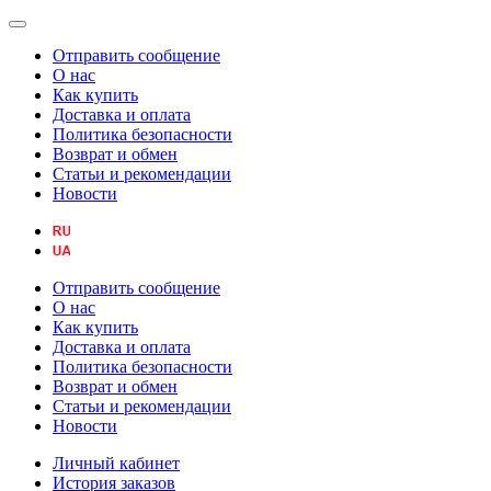
Отправить сообщение
О нас
Как купить
Доставка и оплата
Политика безопасности
Возврат и обмен
Статьи и рекомендации
Новости
Отправить сообщение
О нас
Как купить
Доставка и оплата
Политика безопасности
Возврат и обмен
Статьи и рекомендации
Новости
Личный кабинет
История заказов