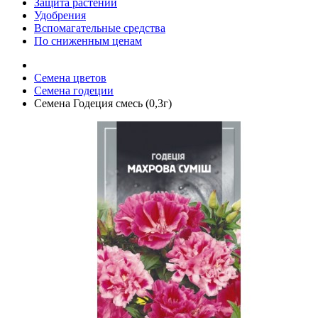
Защита растений
Удобрения
Вспомагательные средства
По сниженным ценам
Семена цветов
Семена годеции
Семена Годеция смесь (0,3г)