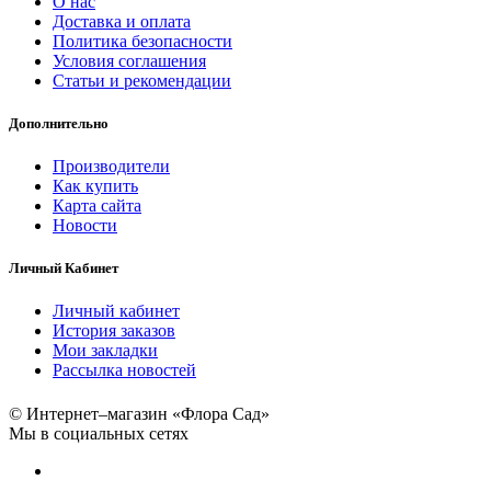
О нас
Доставка и оплата
Политика безопасности
Условия соглашения
Статьи и рекомендации
Дополнительно
Производители
Как купить
Карта сайта
Новости
Личный Кабинет
Личный кабинет
История заказов
Мои закладки
Рассылка новостей
© Интернет–магазин «Флора Сад»
Мы в социальных сетях