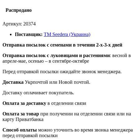
Распродано
Артикул:
20374
Поставщик:
ТМ Seedera (Украина)
Отправка посылок с семенами в течении 2-х-3-х дней
Отправка посылок
с луковицами и растениями
: весной в
апреле-мае, осенью – в сентябре-октябре
Перед отправкой посылки ожидайте звонок менеджера.
Доставка
Укрпочтой или Новой почтой.
Доставку оплачивает покупатель.
Оплата за доставку
в отделении связи
Оплата за товар
при получении на отделении связи или на
карту Приватбанка
Способ оплаты
можно уточнить во время звонка менеджера
перед отправкой посылки