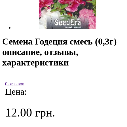
Семена Годеция смесь (0,3г)
описание, отзывы,
характеристики
0 отзывов
Цена:
12.00 грн.