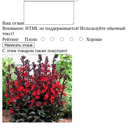
Ваш отзыв
Внимание:
HTML не поддерживается! Используйте обычный
текст!
Рейтинг
Плохо
Хорошо
Написать отзыв
С этим товаром также покупают