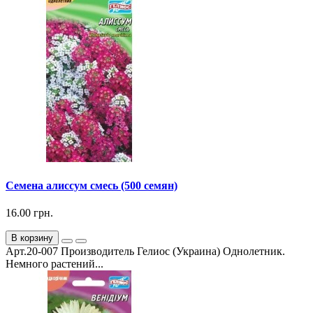
Семена алиссум смесь (500 семян)
16.00 грн.
В корзину
Арт.20-007 Производитель Гелиос (Украина) Однолетник.
Немного растений...