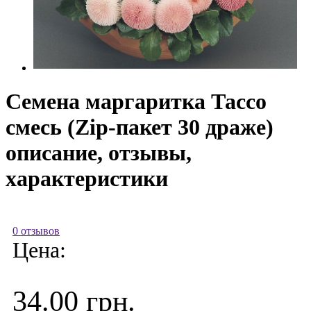
Семена маргаритка Тассо
смесь (Zip-пакет 30 драже)
описание, отзывы,
характеристики
0 отзывов
Цена:
34.00 грн.