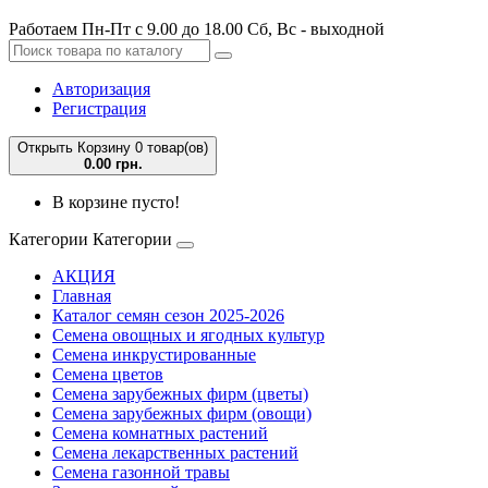
Работаем Пн-Пт с 9.00 до 18.00 Сб, Вс - выходной
Авторизация
Регистрация
Открыть Корзину
0 товар(ов)
0.00 грн.
В корзине пусто!
Категории
Категории
АКЦИЯ
Главная
Каталог семян сезон 2025-2026
Семена овощных и ягодных культур
Семена инкрустированные
Семена цветов
Семена зарубежных фирм (цветы)
Семена зарубежных фирм (овощи)
Семена комнатных растений
Семена лекарственных растений
Семена газонной травы