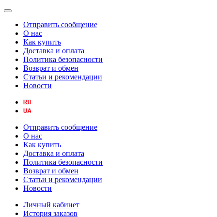
Отправить сообщение
О нас
Как купить
Доставка и оплата
Политика безопасности
Возврат и обмен
Статьи и рекомендации
Новости
Отправить сообщение
О нас
Как купить
Доставка и оплата
Политика безопасности
Возврат и обмен
Статьи и рекомендации
Новости
Личный кабинет
История заказов