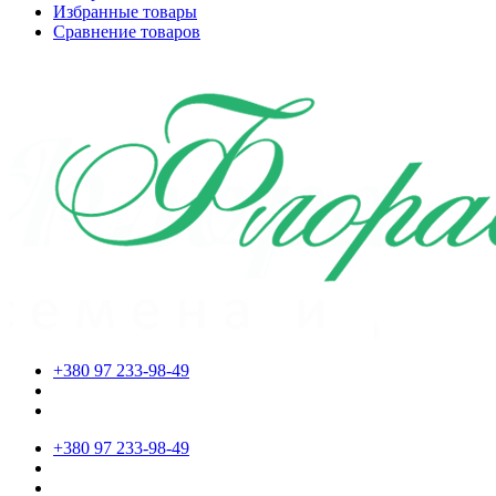
Избранные товары
Сравнение товаров
+380 97 233-98-49
+380 97 233-98-49