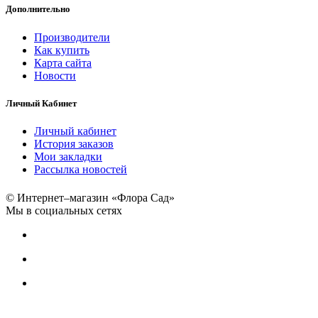
Дополнительно
Производители
Как купить
Карта сайта
Новости
Личный Кабинет
Личный кабинет
История заказов
Мои закладки
Рассылка новостей
© Интернет–магазин «Флора Сад»
Мы в социальных сетях