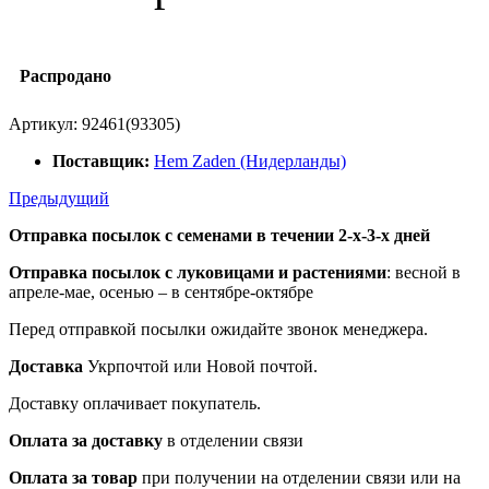
Распродано
Артикул:
92461(93305)
Поставщик:
Hem Zaden (Нидерланды)
Предыдущий
Отправка посылок с семенами в течении 2-х-3-х дней
Отправка посылок
с луковицами и растениями
: весной в
апреле-мае, осенью – в сентябре-октябре
Перед отправкой посылки ожидайте звонок менеджера.
Доставка
Укрпочтой или Новой почтой.
Доставку оплачивает покупатель.
Оплата за доставку
в отделении связи
Оплата за товар
при получении на отделении связи или на