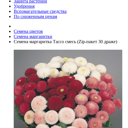
Защита растений
Удобрения
Вспомагательные средства
По сниженным ценам
Семена цветов
Семена маргаритки
Семена маргаритка Тассо смесь (Zip-пакет 30 драже)