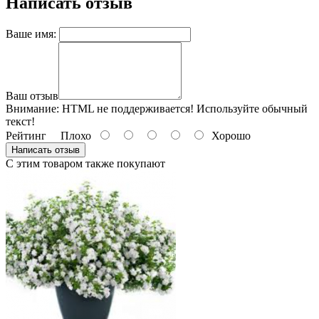
Написать отзыв
Ваше имя:
Ваш отзыв
Внимание:
HTML не поддерживается! Используйте обычный
текст!
Рейтинг
Плохо
Хорошо
Написать отзыв
С этим товаром также покупают