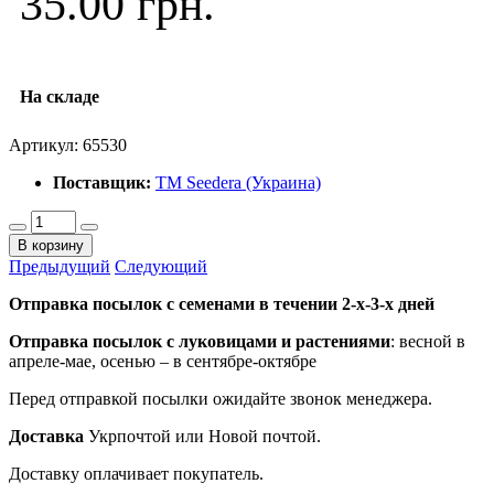
35.00 грн.
На складе
Артикул:
65530
Поставщик:
ТМ Seedera (Украина)
В корзину
Предыдущий
Следующий
Отправка посылок с семенами в течении 2-х-3-х дней
Отправка посылок
с луковицами и растениями
: весной в
апреле-мае, осенью – в сентябре-октябре
Перед отправкой посылки ожидайте звонок менеджера.
Доставка
Укрпочтой или Новой почтой.
Доставку оплачивает покупатель.