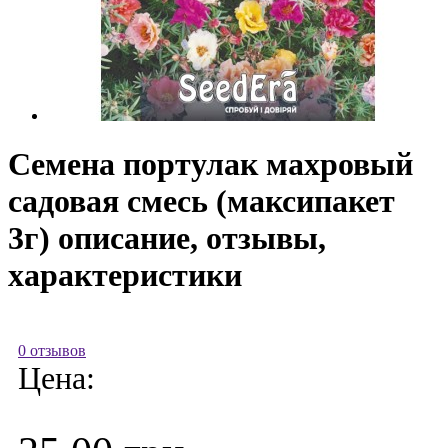
Семена портулак махровый
садовая смесь (максипакет
3г) описание, отзывы,
характеристики
0 отзывов
Цена: