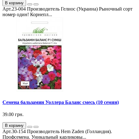
В корзину
Арт.23-004 Производитель Гелиос (Украина) Рыночный сорт
номер один! Корнепл...
Семена бальзамин Уоллера Баланс смесь (10 семян)
39.00 грн.
В корзину
Арт.30-154 Производитель Hem Zaden (Голландия).
Профсемена. Уникальный карликовы...