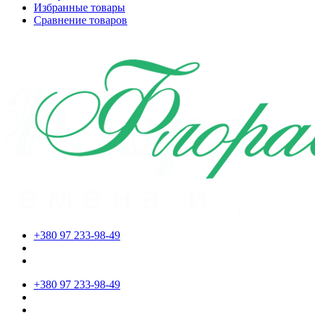
Избранные товары
Сравнение товаров
+380 97 233-98-49
+380 97 233-98-49