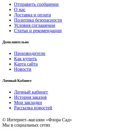
Отправить сообщение
О нас
Доставка и оплата
Политика безопасности
Условия соглашения
Статьи и рекомендации
Дополнительно
Производители
Как купить
Карта сайта
Новости
Личный Кабинет
Личный кабинет
История заказов
Мои закладки
Рассылка новостей
© Интернет–магазин «Флора Сад»
Мы в социальных сетях