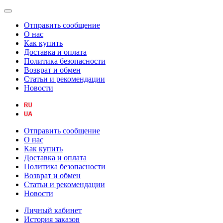
Отправить сообщение
О нас
Как купить
Доставка и оплата
Политика безопасности
Возврат и обмен
Статьи и рекомендации
Новости
Отправить сообщение
О нас
Как купить
Доставка и оплата
Политика безопасности
Возврат и обмен
Статьи и рекомендации
Новости
Личный кабинет
История заказов