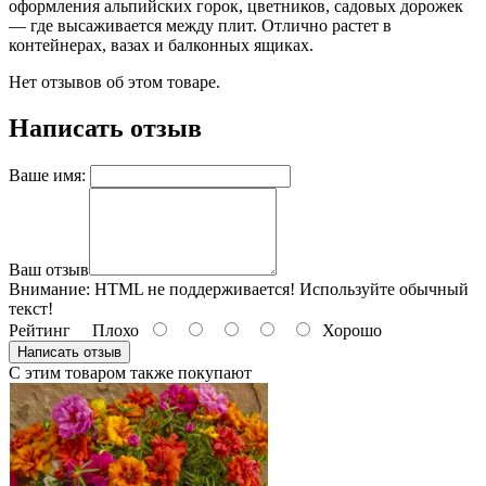
оформления альпийских горок, цветников, садовых дорожек
— где высаживается между плит. Отлично растет в
контейнерах, вазах и балконных ящиках.
Нет отзывов об этом товаре.
Написать отзыв
Ваше имя:
Ваш отзыв
Внимание:
HTML не поддерживается! Используйте обычный
текст!
Рейтинг
Плохо
Хорошо
Написать отзыв
С этим товаром также покупают