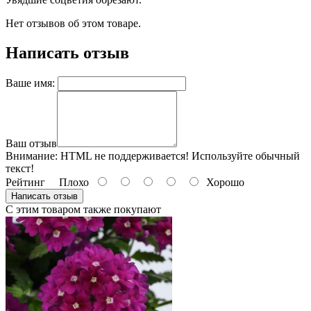
Нет отзывов об этом товаре.
Написать отзыв
Ваше имя:
Ваш отзыв
Внимание:
HTML не поддерживается! Используйте обычный
текст!
Рейтинг
Плохо
Хорошо
Написать отзыв
С этим товаром также покупают