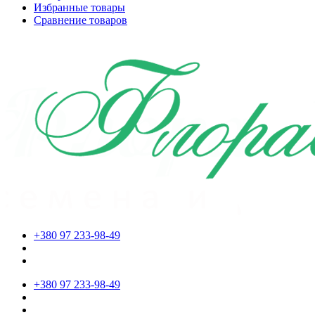
Избранные товары
Сравнение товаров
+380 97 233-98-49
+380 97 233-98-49