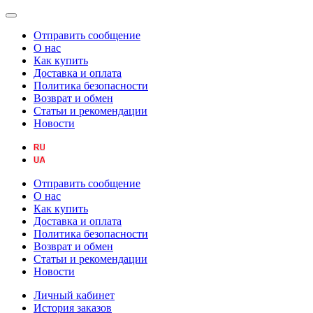
Отправить сообщение
О нас
Как купить
Доставка и оплата
Политика безопасности
Возврат и обмен
Статьи и рекомендации
Новости
Отправить сообщение
О нас
Как купить
Доставка и оплата
Политика безопасности
Возврат и обмен
Статьи и рекомендации
Новости
Личный кабинет
История заказов