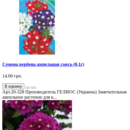
Семена вербена ампельная смесь (0,1г)
14.00 грн.
В корзину
Арт.20-328 Производитель ГЕЛИОС (Украина) Замечательная
ампельное растение для к...