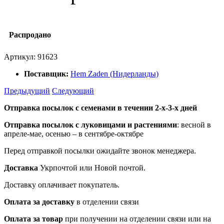
Распродано
Артикул:
91623
Поставщик:
Hem Zaden (Нидерланды)
Предыдущий
Следующий
Отправка посылок с семенами в течении 2-х-3-х дней
Отправка посылок
с луковицами и растениями
: весной в
апреле-мае, осенью – в сентябре-октябре
Перед отправкой посылки ожидайте звонок менеджера.
Доставка
Укрпочтой или Новой почтой.
Доставку оплачивает покупатель.
Оплата за доставку
в отделении связи
Оплата за товар
при получении на отделении связи или на