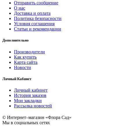
Отправить сообщение
О нас
Доставка и оплата
Политика безопасности
Условия соглашения
Статьи и рекомендации
Дополнительно
Производители
Как купить
Карта сайта
Новости
Личный Кабинет
Личный кабинет
История заказов
Мои закладки
Рассылка новостей
© Интернет–магазин «Флора Сад»
Мы в социальных сетях