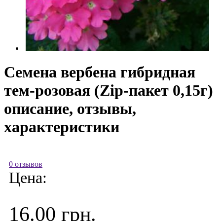
Семена вербена гибридная
тем-розовая (Zip-пакет 0,15г)
описание, отзывы,
характеристики
0 отзывов
Цена:
16.00 грн.