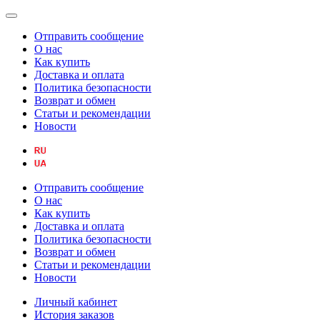
Отправить сообщение
О нас
Как купить
Доставка и оплата
Политика безопасности
Возврат и обмен
Статьи и рекомендации
Новости
Отправить сообщение
О нас
Как купить
Доставка и оплата
Политика безопасности
Возврат и обмен
Статьи и рекомендации
Новости
Личный кабинет
История заказов