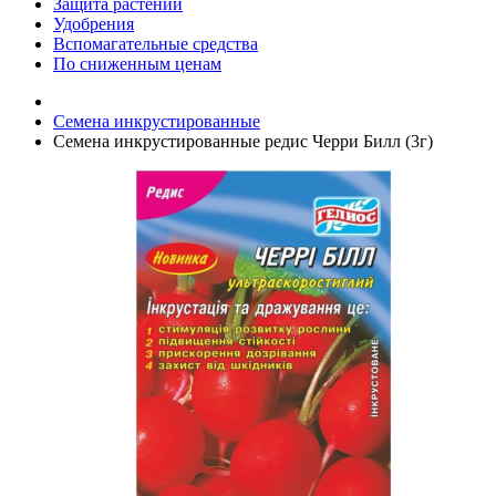
Защита растений
Удобрения
Вспомагательные средства
По сниженным ценам
Семена инкрустированные
Семена инкрустированные редис Черри Билл (3г)