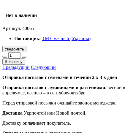
Нет в наличии
Артикул:
40065
Поставщик:
ТМ Смачный (Украина)
Уведомить
В корзину
Предыдущий
Следующий
Отправка посылок с семенами в течении 2-х-3-х дней
Отправка посылок
с луковицами и растениями
: весной в
апреле-мае, осенью – в сентябре-октябре
Перед отправкой посылки ожидайте звонок менеджера.
Доставка
Укрпочтой или Новой почтой.
Доставку оплачивает покупатель.