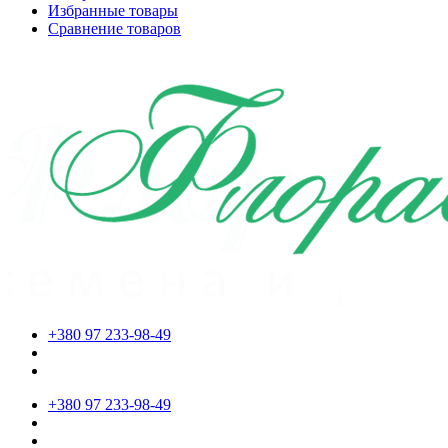
Избранные товары
Сравнение товаров
+380 97 233-98-49
+380 97 233-98-49