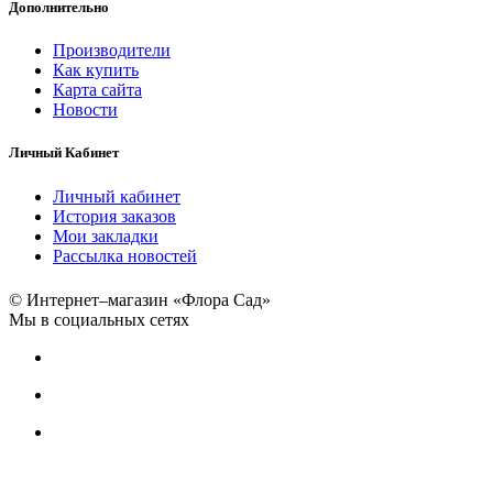
Дополнительно
Производители
Как купить
Карта сайта
Новости
Личный Кабинет
Личный кабинет
История заказов
Мои закладки
Рассылка новостей
© Интернет–магазин «Флора Сад»
Мы в социальных сетях