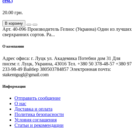
сем.)
20.00 грн.
В корзину
Арт. 40-096 Производитель Гелиос (Украина) Один из лучших
сверхранних сортов. Ра...
О компании
Адрес офиса: г. Луцк ул. Академика Потебни дом 31 Для
писем: г. Луцк, Украина, 43016 Тел. +380 50 378-48-57 +380 97
233-98-49 Вайбер 380503784857 Электронная почта:
stakentgugl@gmail.com
Информация
Отправить сообщение
О нас
Доставка и оплата
Политика безопасности
Условия соглашения
Статьи и рекомендации