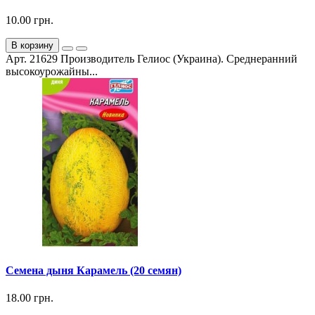
10.00 грн.
В корзину
Арт. 21629 Производитель Гелиос (Украина). Среднеранний
высокоурожайны...
Семена дыня Карамель (20 семян)
18.00 грн.