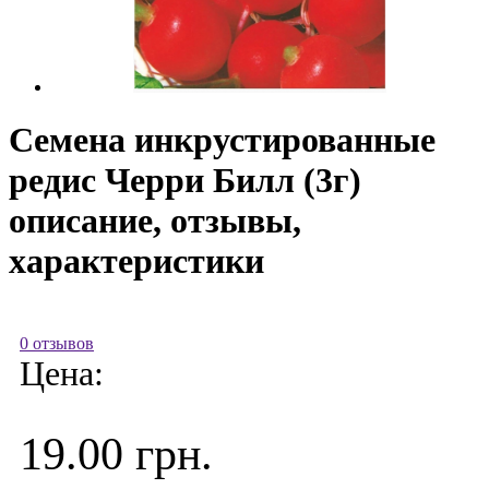
Семена инкрустированные
редис Черри Билл (3г)
описание, отзывы,
характеристики
0 отзывов
Цена:
19.00 грн.