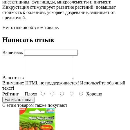
инсектициды, фунгициды, микроэлементы и пигмент.
Инкрустация стимулирует развитие растений, повышает
стойкость к болезням, ускоряет дозревание, защищает от
вредителей.
Нет отзывов об этом товаре.
Написать отзыв
Ваше имя:
Ваш отзыв
Внимание:
HTML не поддерживается! Используйте обычный
текст!
Рейтинг
Плохо
Хорошо
Написать отзыв
С этим товаром также покупают