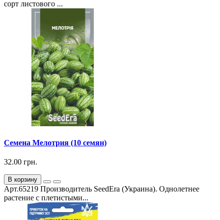
сорт листового ...
Семена Мелотрия (10 семян)
32.00 грн.
В корзину
Арт.65219 Производитель SeedEra (Украина). Однолетнее
растение с плетистыми...