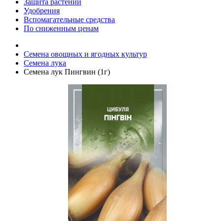
Защита растений
Удобрения
Вспомагательные средства
По сниженным ценам
Семена овощных и ягодных культур
Семена лука
Семена лук Пингвин (1г)