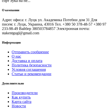
сорт лука на пе...
О компании
Адрес офиса: г. Луцк ул. Академика Потебни дом 31 Для
писем: г. Луцк, Украина, 43016 Тел. +380 50 378-48-57 +380 97
233-98-49 Вайбер 380503784857 Электронная почта:
stakentgugl@gmail.com
Информация
Отправить сообщение
О нас
Доставка и оплата
Политика безопасности
Условия соглашения
Статьи и рекомендации
Дополнительно
Производители
Как купить
Карта сайта
Новости