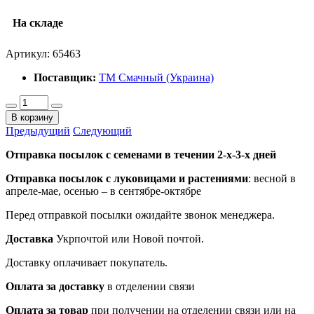
На складе
Артикул:
65463
Поставщик:
ТМ Смачный (Украина)
В корзину
Предыдущий
Следующий
Отправка посылок с семенами в течении 2-х-3-х дней
Отправка посылок
с луковицами и растениями
: весной в
апреле-мае, осенью – в сентябре-октябре
Перед отправкой посылки ожидайте звонок менеджера.
Доставка
Укрпочтой или Новой почтой.
Доставку оплачивает покупатель.
Оплата за доставку
в отделении связи
Оплата за товар
при получении на отделении связи или на