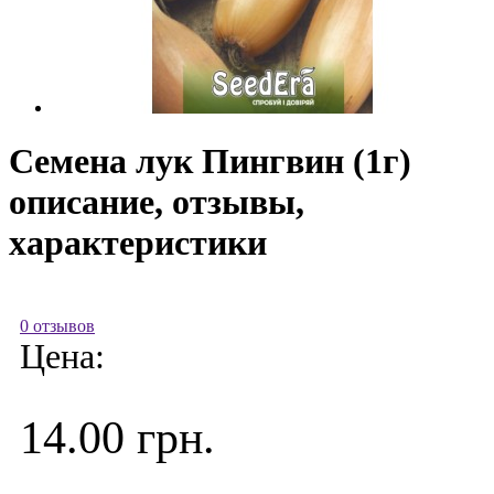
Семена лук Пингвин (1г)
описание, отзывы,
характеристики
0 отзывов
Цена:
14.00 грн.