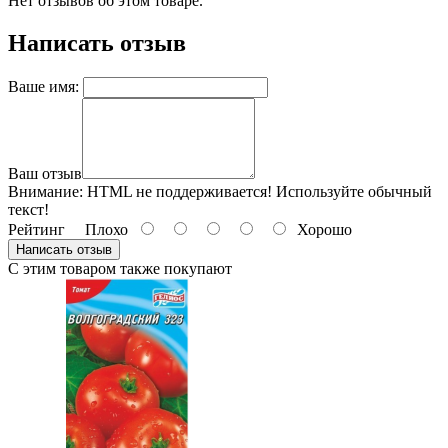
Нет отзывов об этом товаре.
Написать отзыв
Ваше имя:
Ваш отзыв
Внимание:
HTML не поддерживается! Используйте обычный
текст!
Рейтинг
Плохо
Хорошо
Написать отзыв
С этим товаром также покупают