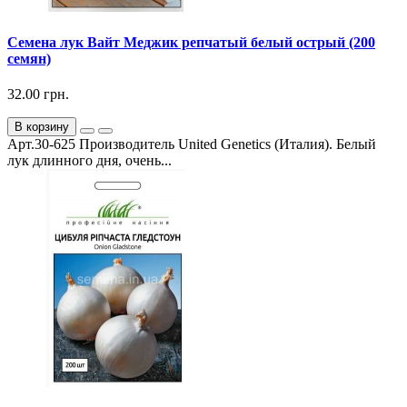
Семена лук Вайт Меджик репчатый белый острый (200
семян)
32.00 грн.
В корзину
Арт.30-625 Производитель United Genetics (Италия). Белый
лук длинного дня, очень...