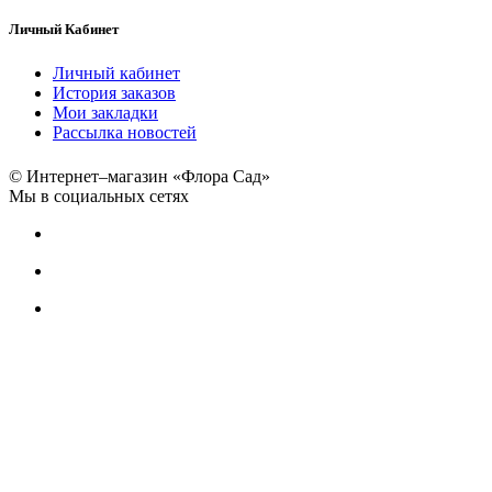
Личный Кабинет
Личный кабинет
История заказов
Мои закладки
Рассылка новостей
© Интернет–магазин «Флора Сад»
Мы в социальных сетях