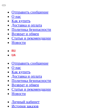
Отправить сообщение
О нас
Как купить
Доставка и оплата
Политика безопасности
Возврат и обмен
Статьи и рекомендации
Новости
Отправить сообщение
О нас
Как купить
Доставка и оплата
Политика безопасности
Возврат и обмен
Статьи и рекомендации
Новости
Личный кабинет
История заказов