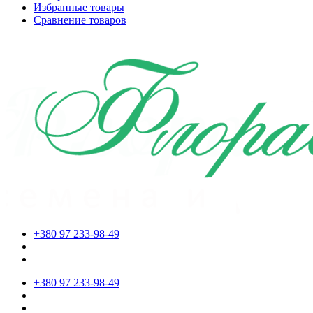
Избранные товары
Сравнение товаров
+380 97 233-98-49
+380 97 233-98-49