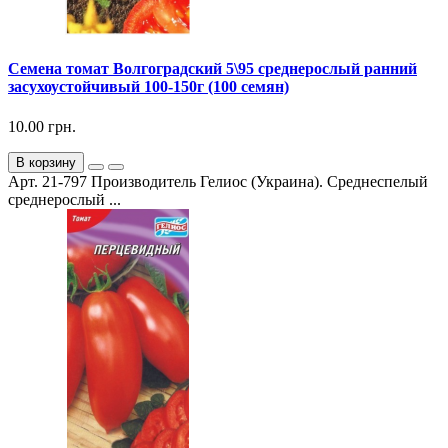
Семена томат Волгоградский 5\95 среднерослый ранний
засухоустойчивый 100-150г (100 семян)
10.00 грн.
В корзину
Арт. 21-797 Производитель Гелиос (Украина). Среднеспелый
среднерослый ...