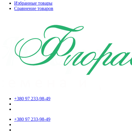
Избранные товары
Сравнение товаров
+380 97 233-98-49
+380 97 233-98-49