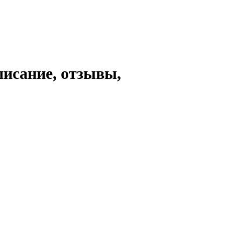
писание, отзывы,