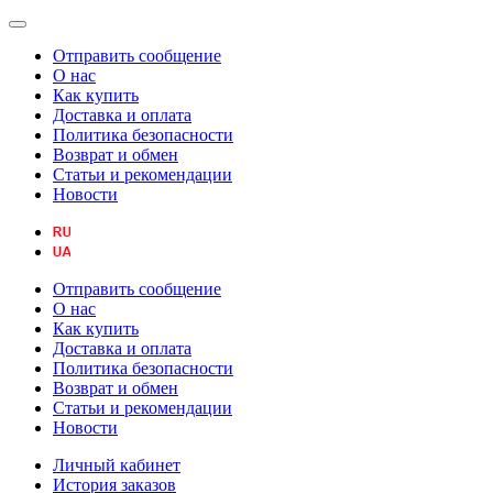
Отправить сообщение
О нас
Как купить
Доставка и оплата
Политика безопасности
Возврат и обмен
Статьи и рекомендации
Новости
Отправить сообщение
О нас
Как купить
Доставка и оплата
Политика безопасности
Возврат и обмен
Статьи и рекомендации
Новости
Личный кабинет
История заказов