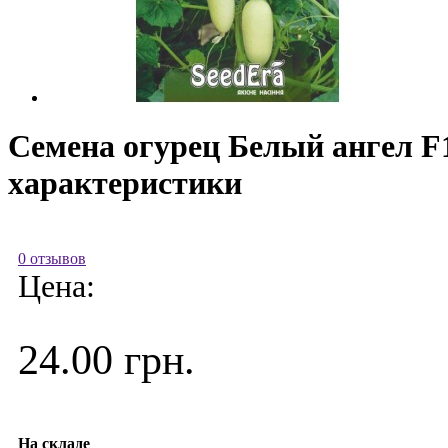
Семена огурец Белый ангел F
характеристики
0 отзывов
Цена:
24.00 грн.
На складе