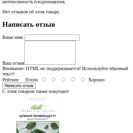
интенсивность плодоношения.
Нет отзывов об этом товаре.
Написать отзыв
Ваше имя:
Ваш отзыв
Внимание:
HTML не поддерживается! Используйте обычный
текст!
Рейтинг
Плохо
Хорошо
Написать отзыв
С этим товаром также покупают