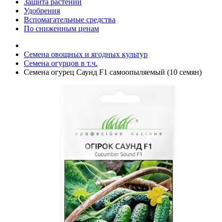
Защита растений
Удобрения
Вспомагательные средства
По сниженным ценам
Семена овощных и ягодных культур
Семена огурцов в т.ч.
Семена огурец Саунд F1 самоопыляемый (10 семян)