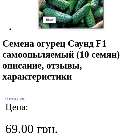
Семена огурец Саунд F1
самоопыляемый (10 семян)
описание, отзывы,
характеристики
0 отзывов
Цена:
69.00 грн.