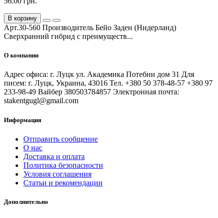
56.00 грн.
В корзину
Арт.30-560 Производитель Бейо Заден (Нидерланд)
Сверхранний гибрид с преимуществ...
О компании
Адрес офиса: г. Луцк ул. Академика Потебни дом 31 Для
писем: г. Луцк, Украина, 43016 Тел. +380 50 378-48-57 +380 97
233-98-49 Вайбер 380503784857 Электронная почта:
stakentgugl@gmail.com
Информация
Отправить сообщение
О нас
Доставка и оплата
Политика безопасности
Условия соглашения
Статьи и рекомендации
Дополнительно