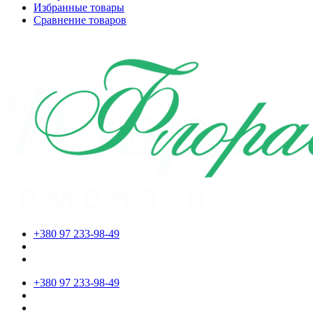
Избранные товары
Сравнение товаров
+380 97 233-98-49
+380 97 233-98-49