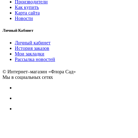
Производители
Как купить
Карта сайта
Новости
Личный Кабинет
Личный кабинет
История заказов
Мои закладки
Рассылка новостей
© Интернет–магазин «Флора Сад»
Мы в социальных сетях