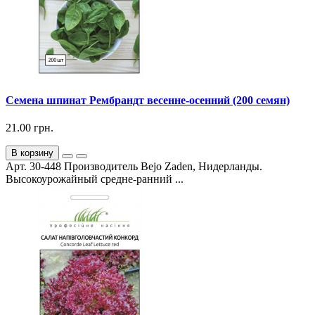
Семена шпинат Рембрандт весенне-осенний (200 семян)
21.00 грн.
В корзину
Арт. 30-448 Производитель Bejo Zaden, Нидерланды.
Высокоурожайный средне-ранний ...