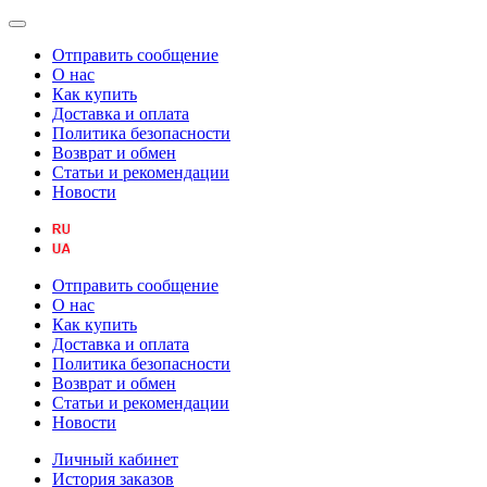
Отправить сообщение
О нас
Как купить
Доставка и оплата
Политика безопасности
Возврат и обмен
Статьи и рекомендации
Новости
Отправить сообщение
О нас
Как купить
Доставка и оплата
Политика безопасности
Возврат и обмен
Статьи и рекомендации
Новости
Личный кабинет
История заказов