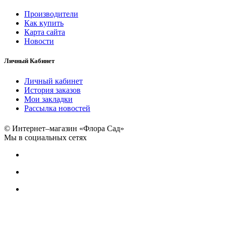
Производители
Как купить
Карта сайта
Новости
Личный Кабинет
Личный кабинет
История заказов
Мои закладки
Рассылка новостей
© Интернет–магазин «Флора Сад»
Мы в социальных сетях