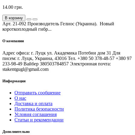
14.00 грн.
В корзину
Арт. 21-092 Производитель Гелиос (Украина). Новый
короткоплодный гибр...
О компании
Адрес офиса: г. Луцк ул. Академика Потебни дом 31 Для
писем: г. Луцк, Украина, 43016 Тел. +380 50 378-48-57 +380 97
233-98-49 Вайбер 380503784857 Электронная почта:
stakentgugl@gmail.com
Информация
Отправить сообщение
О нас
Доставка и оплата
Политика безопасности
Условия соглашения
Статьи и рекомендации
Дополнительно