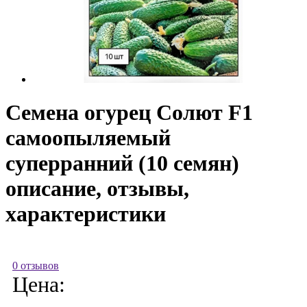
Семена огурец Солют F1
самоопыляемый
суперранний (10 семян)
описание, отзывы,
характеристики
0 отзывов
Цена: