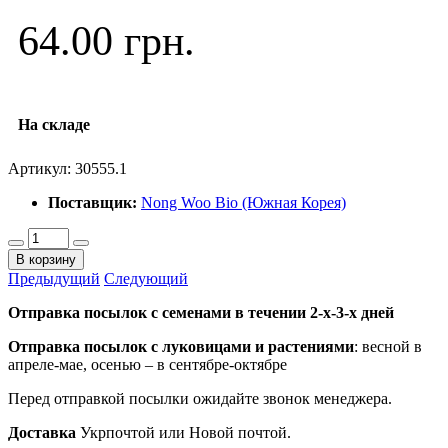
64.00 грн.
На складе
Артикул:
30555.1
Поставщик:
Nong Woo Bio (Южная Корея)
В корзину
Предыдущий
Следующий
Отправка посылок с семенами в течении 2-х-3-х дней
Отправка посылок
с луковицами и растениями
: весной в
апреле-мае, осенью – в сентябре-октябре
Перед отправкой посылки ожидайте звонок менеджера.
Доставка
Укрпочтой или Новой почтой.