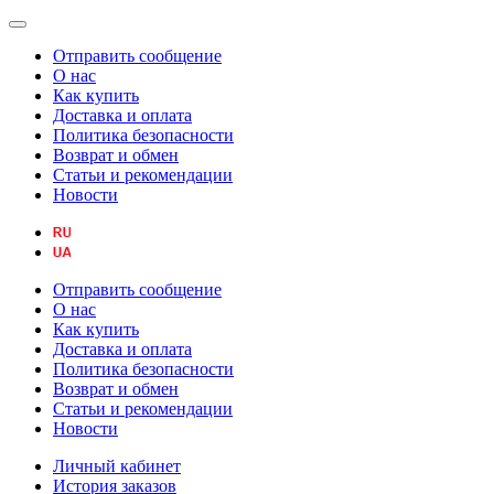
Отправить сообщение
О нас
Как купить
Доставка и оплата
Политика безопасности
Возврат и обмен
Статьи и рекомендации
Новости
Отправить сообщение
О нас
Как купить
Доставка и оплата
Политика безопасности
Возврат и обмен
Статьи и рекомендации
Новости
Личный кабинет
История заказов