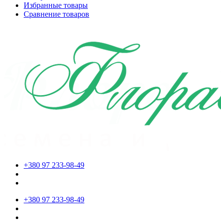
Избранные товары
Сравнение товаров
+380 97 233-98-49
+380 97 233-98-49