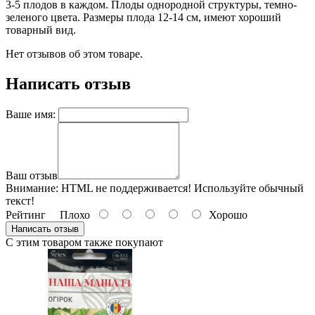
3-5 плодов в каждом. Плоды однородной структуры, темно-
зеленого цвета. Размеры плода 12-14 см, имеют хороший
товарный вид.
Нет отзывов об этом товаре.
Написать отзыв
Ваше имя:
Ваш отзыв
Внимание:
HTML не поддерживается! Используйте обычный
текст!
Рейтинг
Плохо
Хорошо
Написать отзыв
С этим товаром также покупают