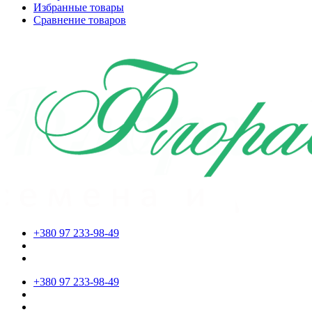
Избранные товары
Сравнение товаров
+380 97 233-98-49
+380 97 233-98-49