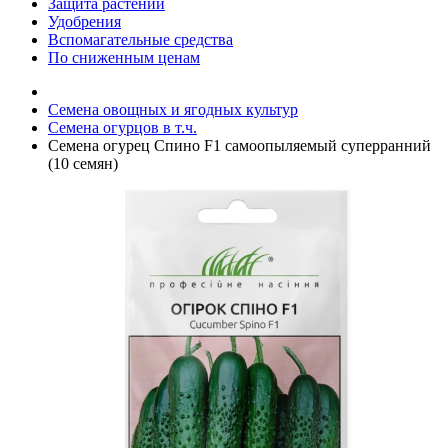
Защита растений
Удобрения
Вспомагательные средства
По сниженным ценам
Семена овощных и ягодных культур
Семена огурцов в т.ч.
Семена огурец Спино F1 самоопыляемый суперранний
(10 семян)