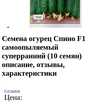
Семена огурец Спино F1
самоопыляемый
суперранний (10 семян)
описание, отзывы,
характеристики
0 отзывов
Цена: