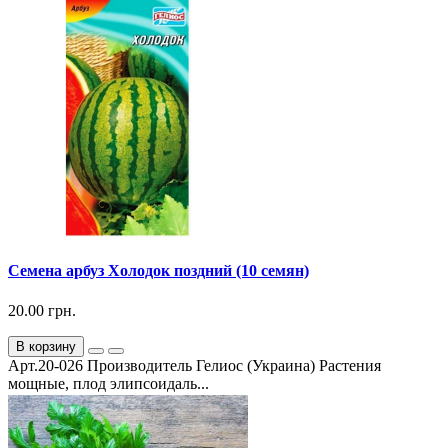
Семена арбуз Холодок поздний (10 семян)
20.00 грн.
В корзину
Арт.20-026 Производитель Гелиос (Украина) Растения
мощные, плод элипсоидаль...