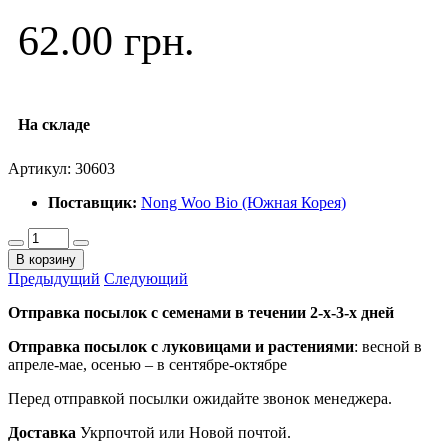
62.00 грн.
На складе
Артикул:
30603
Поставщик:
Nong Woo Bio (Южная Корея)
В корзину
Предыдущий
Следующий
Отправка посылок с семенами в течении 2-х-3-х дней
Отправка посылок
с луковицами и растениями
: весной в
апреле-мае, осенью – в сентябре-октябре
Перед отправкой посылки ожидайте звонок менеджера.
Доставка
Укрпочтой или Новой почтой.