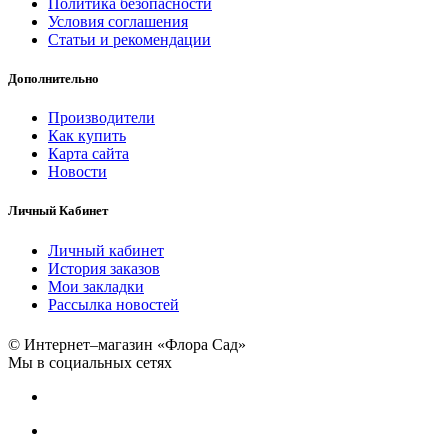
Политика безопасности
Условия соглашения
Статьи и рекомендации
Дополнительно
Производители
Как купить
Карта сайта
Новости
Личный Кабинет
Личный кабинет
История заказов
Мои закладки
Рассылка новостей
© Интернет–магазин «Флора Сад»
Мы в социальных сетях