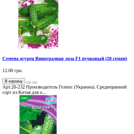
Семена огурец Виноградная лоза F1 пучковый (20 семян)
12.00 грн.
В корзину
Арт.20-232 Производитель Гелиос (Украина). Среднеранний
сорт из Китая для о...