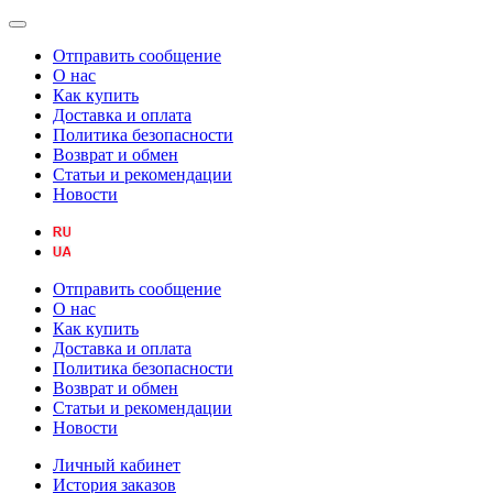
Отправить сообщение
О нас
Как купить
Доставка и оплата
Политика безопасности
Возврат и обмен
Статьи и рекомендации
Новости
Отправить сообщение
О нас
Как купить
Доставка и оплата
Политика безопасности
Возврат и обмен
Статьи и рекомендации
Новости
Личный кабинет
История заказов