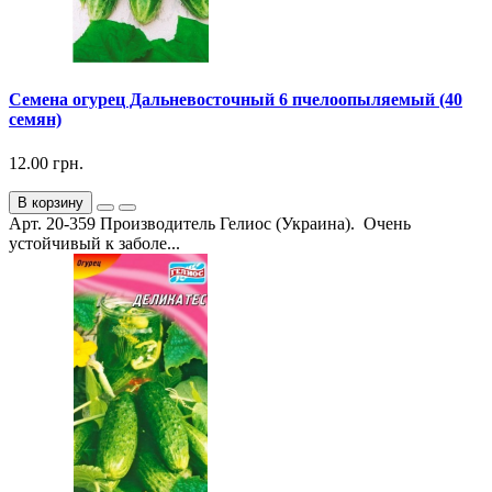
Семена огурец Дальневосточный 6 пчелоопыляемый (40
семян)
12.00 грн.
В корзину
Арт. 20-359 Производитель Гелиос (Украина). Очень
устойчивый к заболе...