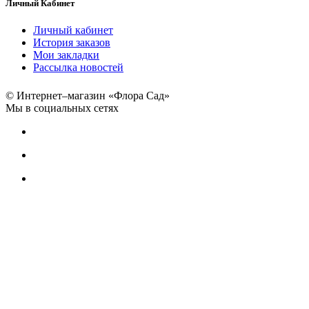
Личный Кабинет
Личный кабинет
История заказов
Мои закладки
Рассылка новостей
© Интернет–магазин «Флора Сад»
Мы в социальных сетях