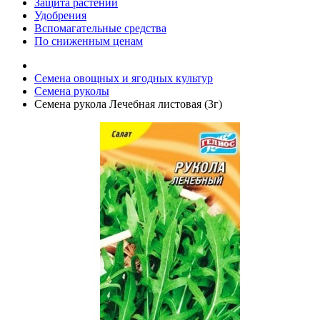
Защита растений
Удобрения
Вспомагательные средства
По сниженным ценам
Семена овощных и ягодных культур
Семена руколы
Семена рукола Лечебная листовая (3г)