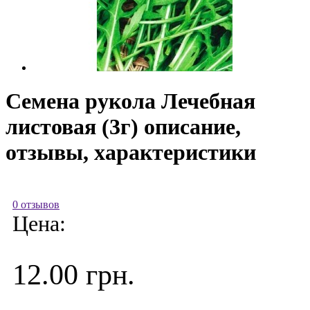
Семена рукола Лечебная
листовая (3г) описание,
отзывы, характеристики
0 отзывов
Цена:
12.00 грн.