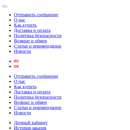
Отправить сообщение
О нас
Как купить
Доставка и оплата
Политика безопасности
Возврат и обмен
Статьи и рекомендации
Новости
Отправить сообщение
О нас
Как купить
Доставка и оплата
Политика безопасности
Возврат и обмен
Статьи и рекомендации
Новости
Личный кабинет
История заказов