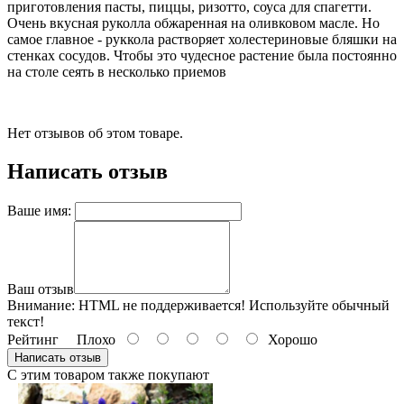
приготовления пасты, пиццы, ризотто, соуса для спагетти.
Очень вкусная руколла обжаренная на оливковом масле. Но
самое главное - руккола растворяет холестериновые бляшки на
стенках сосудов. Чтобы это чудесное растение была постоянно
на столе сеять в несколько приемов
Нет отзывов об этом товаре.
Написать отзыв
Ваше имя:
Ваш отзыв
Внимание:
HTML не поддерживается! Используйте обычный
текст!
Рейтинг
Плохо
Хорошо
Написать отзыв
С этим товаром также покупают