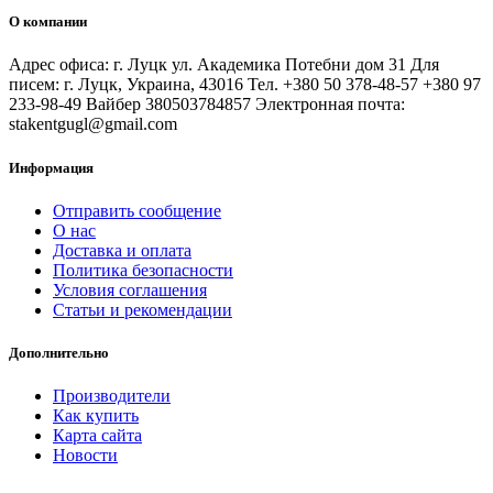
О компании
Адрес офиса: г. Луцк ул. Академика Потебни дом 31 Для
писем: г. Луцк, Украина, 43016 Тел. +380 50 378-48-57 +380 97
233-98-49 Вайбер 380503784857 Электронная почта:
stakentgugl@gmail.com
Информация
Отправить сообщение
О нас
Доставка и оплата
Политика безопасности
Условия соглашения
Статьи и рекомендации
Дополнительно
Производители
Как купить
Карта сайта
Новости