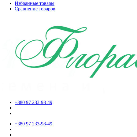
Избранные товары
Сравнение товаров
+380 97 233-98-49
+380 97 233-98-49