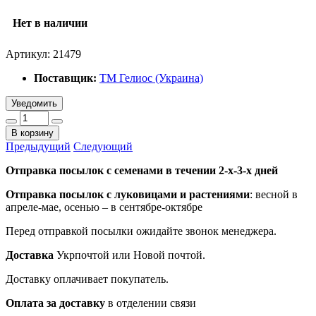
Нет в наличии
Артикул:
21479
Поставщик:
ТМ Гелиос (Украина)
Уведомить
В корзину
Предыдущий
Следующий
Отправка посылок с семенами в течении 2-х-3-х дней
Отправка посылок
с луковицами и растениями
: весной в
апреле-мае, осенью – в сентябре-октябре
Перед отправкой посылки ожидайте звонок менеджера.
Доставка
Укрпочтой или Новой почтой.
Доставку оплачивает покупатель.
Оплата за доставку
в отделении связи