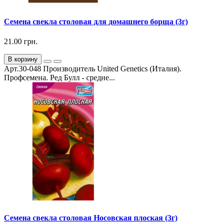
Семена свекла столовая для домашнего борща (3г)
21.00 грн.
В корзину
Арт.30-048 Производитель United Genetics (Италия).
Профсемена. Ред Булл - средне...
Семена свекла столовая Носовская плоская (3г)