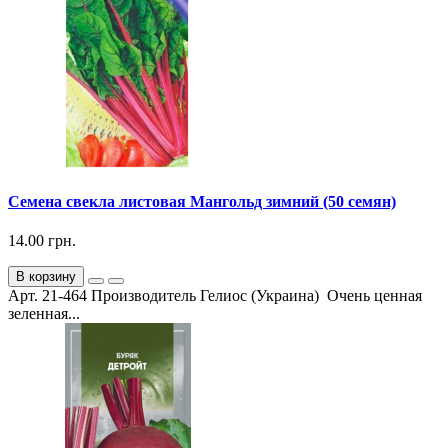
Семена свекла листовая Мангольд зимний (50 семян)
14.00 грн.
В корзину
Арт. 21-464 Производитель Гелиос (Украина) Очень ценная
зеленная...