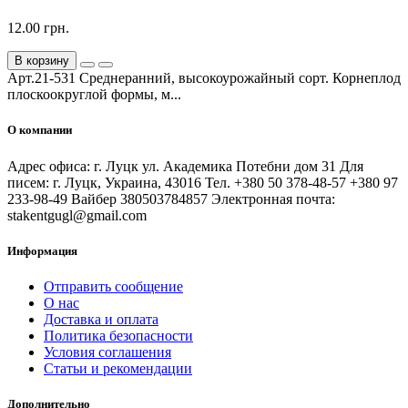
12.00 грн.
В корзину
Арт.21-531 Среднеранний, высокоурожайный сорт. Корнеплод
плоскоокруглой формы, м...
О компании
Адрес офиса: г. Луцк ул. Академика Потебни дом 31 Для
писем: г. Луцк, Украина, 43016 Тел. +380 50 378-48-57 +380 97
233-98-49 Вайбер 380503784857 Электронная почта:
stakentgugl@gmail.com
Информация
Отправить сообщение
О нас
Доставка и оплата
Политика безопасности
Условия соглашения
Статьи и рекомендации
Дополнительно