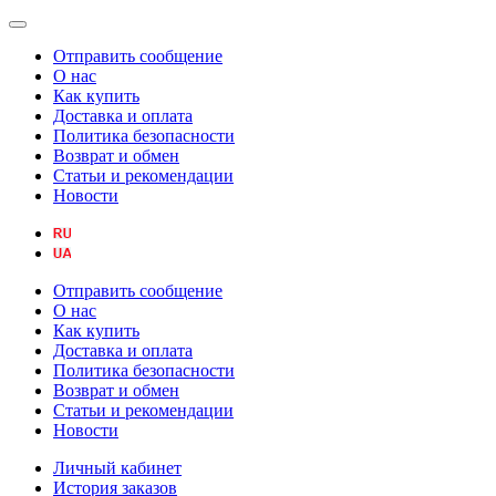
Отправить сообщение
О нас
Как купить
Доставка и оплата
Политика безопасности
Возврат и обмен
Статьи и рекомендации
Новости
Отправить сообщение
О нас
Как купить
Доставка и оплата
Политика безопасности
Возврат и обмен
Статьи и рекомендации
Новости
Личный кабинет
История заказов