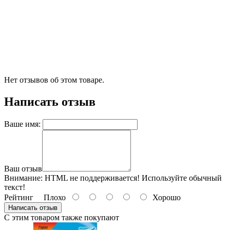
Нет отзывов об этом товаре.
Написать отзыв
Ваше имя:
Ваш отзыв
Внимание:
HTML не поддерживается! Используйте обычный
текст!
Рейтинг
Плохо
Хорошо
Написать отзыв
С этим товаром также покупают