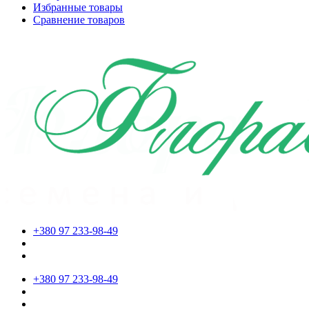
Избранные товары
Сравнение товаров
+380 97 233-98-49
+380 97 233-98-49