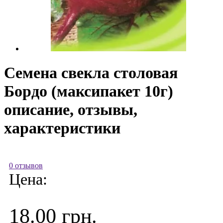
Семена свекла столовая
Бордо (максипакет 10г)
описание, отзывы,
характеристики
0 отзывов
Цена:
18.00 грн.