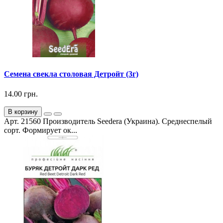
Семена свекла столовая Детройт (3г)
14.00 грн.
В корзину
Арт. 21560 Производитель Seedera (Украина). Среднеспелый
сорт. Формирует ок...