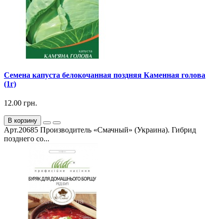
Семена капуста белокочанная поздняя Каменная голова
(1г)
12.00 грн.
В корзину
Арт.20685 Производитель «Смачный» (Украина). Гибрид
позднего со...