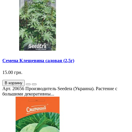
Семена Клещевина садовая (2,5г)
15.00 грн.
В корзину
Арт. 20656 Производитель Seedera (Украина). Растение с
большими декоративны...