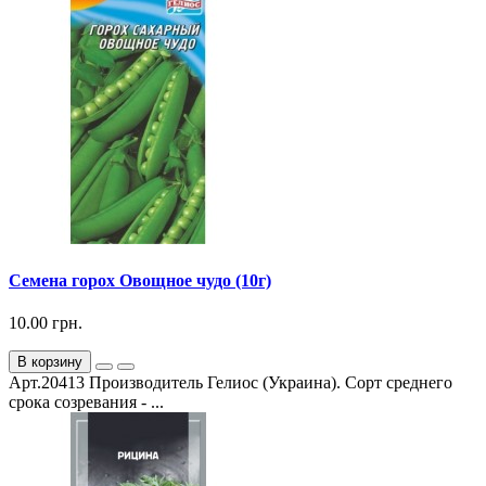
Семена горох Овощное чудо (10г)
10.00 грн.
В корзину
Арт.20413 Производитель Гелиос (Украина). Сорт среднего
срока созревания - ...