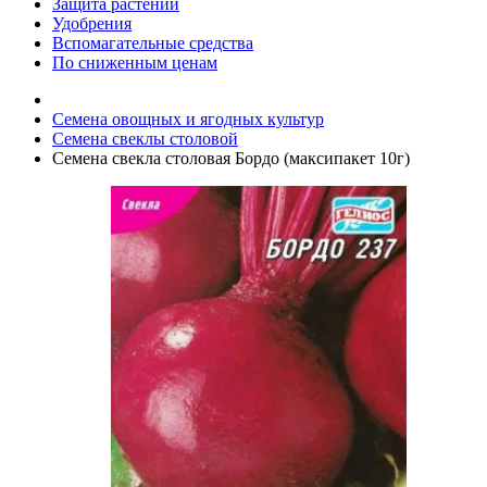
Защита растений
Удобрения
Вспомагательные средства
По сниженным ценам
Семена овощных и ягодных культур
Семена свеклы столовой
Семена свекла столовая Бордо (максипакет 10г)