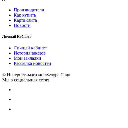
Производители
Как купить
Карта сайта
Новости
Личный Кабинет
Личный кабинет
История заказов
Мои закладки
Рассылка новостей
© Интернет–магазин «Флора Сад»
Мы в социальных сетях