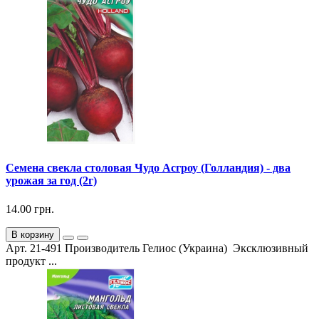
Семена свекла столовая Чудо Асгроу (Голландия) - два
урожая за год (2г)
14.00 грн.
В корзину
Арт. 21-491 Производитель Гелиос (Украина) Эксклюзивный
продукт ...