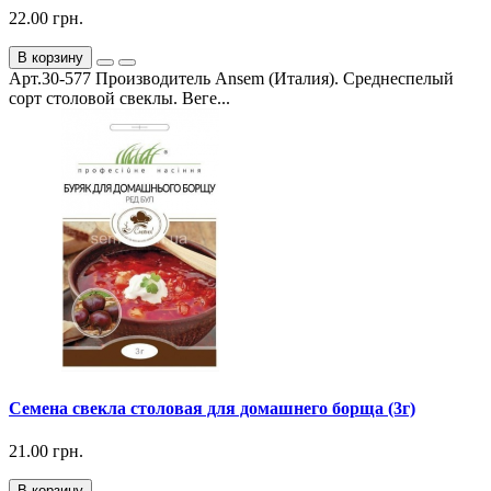
22.00 грн.
В корзину
Арт.30-577 Производитель Ansem (Италия). Среднеспелый
сорт столовой свеклы. Веге...
Семена свекла столовая для домашнего борща (3г)
21.00 грн.
В корзину