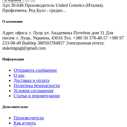
Арт.30-048 Производитель United Genetics (Италия).
Профсемена. Ред Булл - средне...
О компании
Адрес офиса: г. Луцк ул. Академика Потебни дом 31 Для
писем: г. Луцк, Украина, 43016 Тел. +380 50 378-48-57 +380 97
233-98-49 Вайбер 380503784857 Электронная почта:
stakentgugl@gmail.com
Информация
Отправить сообщение
О нас
Доставка и оплата
Политика безопасности
Условия соглашения
Статьи и рекомендации
Дополнительно
Производители
Как купить