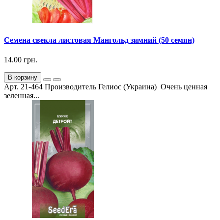
Семена свекла листовая Мангольд зимний (50 семян)
14.00 грн.
В корзину
Арт. 21-464 Производитель Гелиос (Украина) Очень ценная
зеленная...