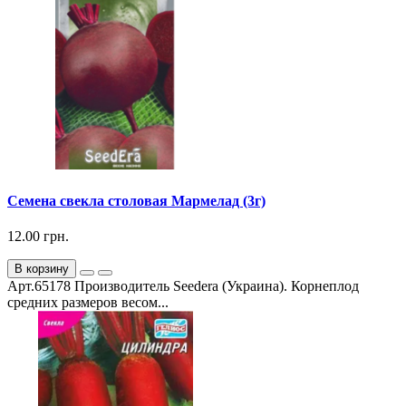
Семена свекла столовая Мармелад (3г)
12.00 грн.
В корзину
Арт.65178 Производитель Seedera (Украина). Корнеплод
средних размеров весом...