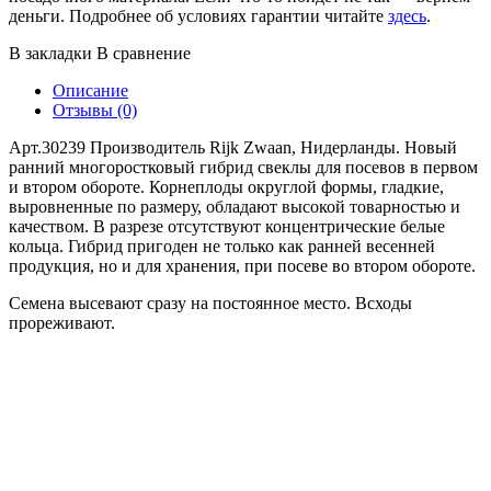
деньги. Подробнее об условиях гарантии читайте
здесь
.
В закладки
В сравнение
Описание
Отзывы (0)
Арт.30239 Производитель Rijk Zwaan, Нидерланды. Новый
ранний многоростковый гибрид свеклы для посевов в первом
и втором обороте. Корнеплоды округлой формы, гладкие,
выровненные по размеру, обладают высокой товарностью и
качеством. В разрезе отсутствуют концентрические белые
кольца. Гибрид пригоден не только как ранней весенней
продукция, но и для хранения, при посеве во втором обороте.
Семена высевают сразу на постоянное место. Всходы
прореживают.