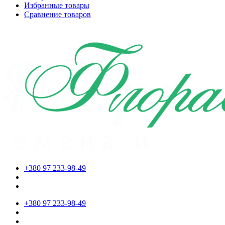
Избранные товары
Сравнение товаров
+380 97 233-98-49
+380 97 233-98-49