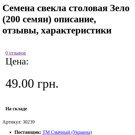
Семена свекла столовая Зело
(200 семян) описание,
отзывы, характеристики
0 отзывов
Цена:
49.00 грн.
На складе
Артикул:
30239
Поставщик:
ТМ Смачный (Украина)