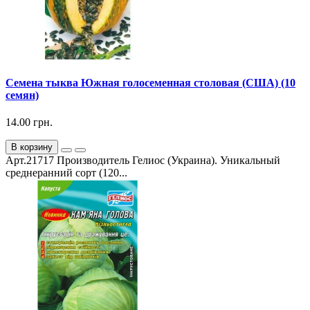
Семена тыква Южная голосеменная столовая (США) (10
семян)
14.00 грн.
В корзину
Арт.21717 Производитель Гелиос (Украина). Уникальный
среднеранний сорт (120...