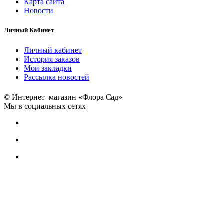
Карта сайта
Новости
Личный Кабинет
Личный кабинет
История заказов
Мои закладки
Рассылка новостей
© Интернет–магазин «Флора Сад»
Мы в социальных сетях