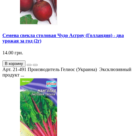
Семена свекла столовая Чудо Асгроу (Голландия) - два
урожая за год (2г)
14.00 грн.
В корзину
Арт. 21-491 Производитель Гелиос (Украина) Эксклюзивный
продукт ...