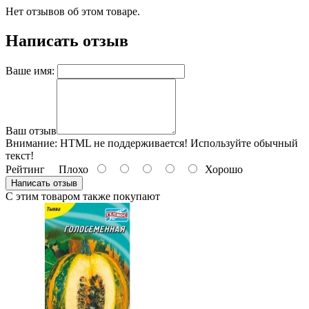
Нет отзывов об этом товаре.
Написать отзыв
Ваше имя:
Ваш отзыв
Внимание:
HTML не поддерживается! Используйте обычный
текст!
Рейтинг
Плохо
Хорошо
Написать отзыв
С этим товаром также покупают