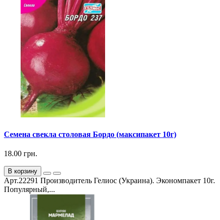
Семена свекла столовая Бордо (максипакет 10г)
18.00 грн.
В корзину
Арт.22291 Производитель Гелиос (Украина). Экономпакет 10г.
Популярный,...