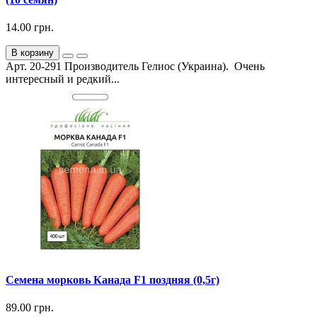
14.00 грн.
В корзину
Арт. 20-291 Производитель Гелиос (Украина). Очень
интересный и редкий...
Семена морковь Канада F1 поздняя (0,5г)
89.00 грн.