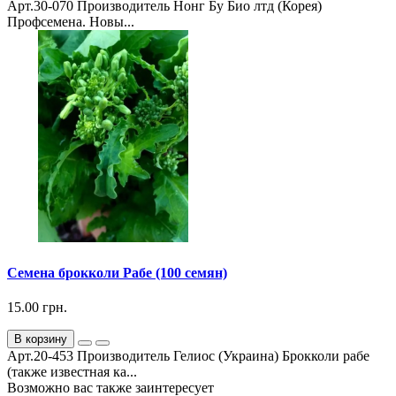
Арт.30-070 Производитель Нонг Бу Био лтд (Корея)
Профсемена. Новы...
Семена брокколи Рабе (100 семян)
15.00 грн.
В корзину
Арт.20-453 Производитель Гелиос (Украина) Брокколи рабе
(также известная ка...
Возможно вас также заинтересует