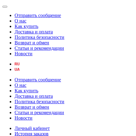
Отправить сообщение
О нас
Как купить
Доставка и оплата
Политика безопасности
Возврат и обмен
Статьи и рекомендации
Новости
Отправить сообщение
О нас
Как купить
Доставка и оплата
Политика безопасности
Возврат и обмен
Статьи и рекомендации
Новости
Личный кабинет
История заказов