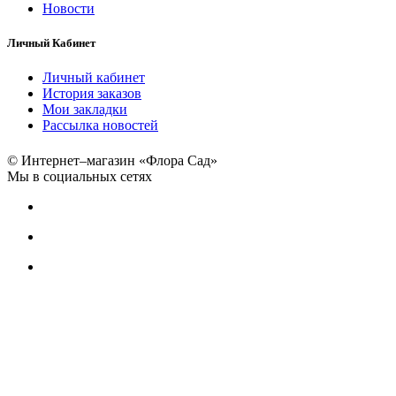
Новости
Личный Кабинет
Личный кабинет
История заказов
Мои закладки
Рассылка новостей
© Интернет–магазин «Флора Сад»
Мы в социальных сетях