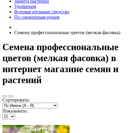
Защита растений
Удобрения
Вспомагательные средства
По сниженным ценам
Семена профессиональные цветов (мелкая фасовка)
Семена профессиональные
цветов (мелкая фасовка) в
интернет магазине семян и
растений
Сортировать:
Показывать: