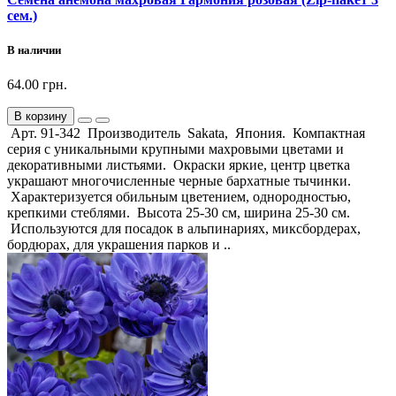
сем.)
В наличии
64.00 грн.
В корзину
Арт. 91-342 Производитель Sakata, Япония. Компактная
серия с уникальными крупными махровыми цветами и
декоративными листьями. Окраски яркие, центр цветка
украшают многочисленные черные бархатные тычинки.
Характеризуется обильным цветением, однородностью,
крепкими стеблями. Высота 25-30 см, ширина 25-30 см.
Используются для посадок в альпинариях, миксбордерах,
бордюрах, для украшения парков и ..