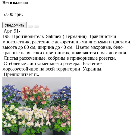
Нет в наличии
57.00 грн.
Уведомить
Арт. 91-
198 Производитель Satimex ( Германия) Травянистый
многолетник, растение с декоративными листьями и цветами,
высота до 80 см, ширина до 40 см. Цветы махровые, бело-
красные на высоких цветоносах, появляются с мая до июня.
Листья рассеченные, собраны в прикорневые розетки.
Стеблевые листья меньшего размера. Растение
морозоустойчиво на всей территории Украины.
Предпочитает п..