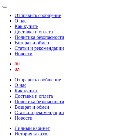
Отправить сообщение
О нас
Как купить
Доставка и оплата
Политика безопасности
Возврат и обмен
Статьи и рекомендации
Новости
Отправить сообщение
О нас
Как купить
Доставка и оплата
Политика безопасности
Возврат и обмен
Статьи и рекомендации
Новости
Личный кабинет
История заказов