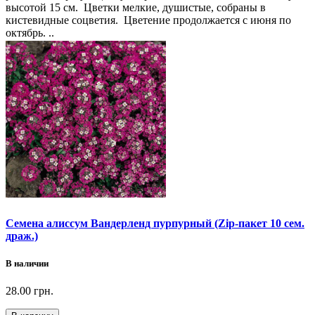
высотой 15 см. Цветки мелкие, душистые, собраны в
кистевидные соцветия. Цветение продолжается с июня по
октябрь. ..
Семена алиссум Вандерленд пурпурный (Zip-пакет 10 сем.
драж.)
В наличии
28.00 грн.