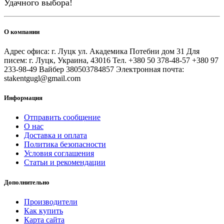
Удачного выбора!
О компании
Адрес офиса: г. Луцк ул. Академика Потебни дом 31 Для
писем: г. Луцк, Украина, 43016 Тел. +380 50 378-48-57 +380 97
233-98-49 Вайбер 380503784857 Электронная почта:
stakentgugl@gmail.com
Информация
Отправить сообщение
О нас
Доставка и оплата
Политика безопасности
Условия соглашения
Статьи и рекомендации
Дополнительно
Производители
Как купить
Карта сайта