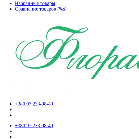
Избранные товары
Сравнение товаров (%s)
+380 97 233-98-49
+380 97 233-98-49