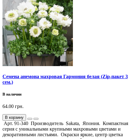
Семена анемона махровая Гармония белая (Zip-пакет 3
сем.)
В наличии
64.00 грн.
В корзину
Арт. 91-340 Производитель Sakata, Япония. Компактная
серия с уникальными крупными махровыми цветами и
декоративными листьями. Окраски яркие, центр цветка