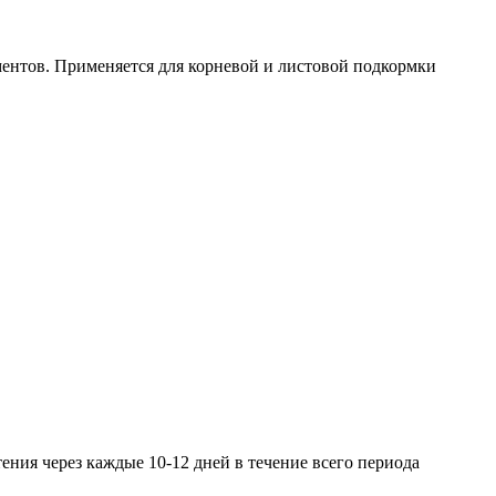
ентов. Применяется для корневой и листовой подкормки
ения через каждые 10-12 дней в течение всего периода