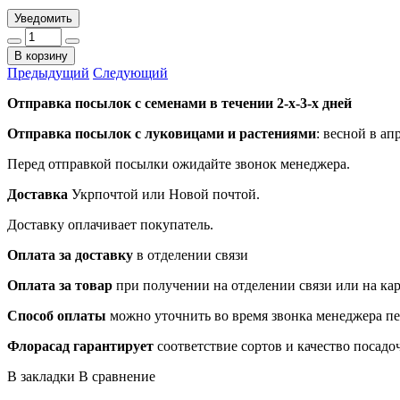
Уведомить
В корзину
Предыдущий
Следующий
Отправка посылок с семенами в течении 2-х-3-х дней
Отправка посылок
с луковицами и растениями
: весной в ап
Перед отправкой посылки ожидайте звонок менеджера.
Доставка
Укрпочтой или Новой почтой.
Доставку оплачивает покупатель.
Оплата за доставку
в отделении связи
Оплата за товар
при получении на отделении связи или на ка
Способ оплаты
можно уточнить во время звонка менеджера п
Флорасад гарантирует
соответствие сортов и качество посадо
В закладки
В сравнение