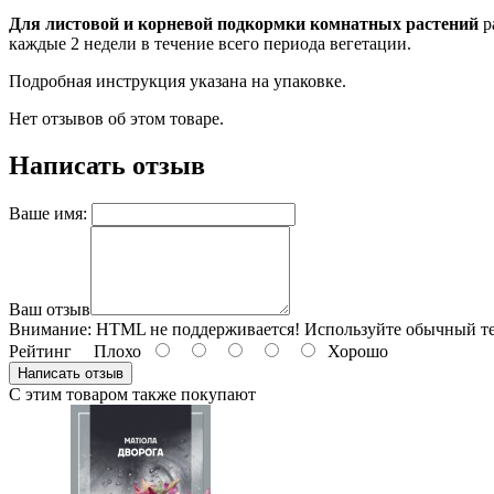
Для листовой и корневой подкормки комнатных растений
р
каждые 2 недели в течение всего периода вегетации.
Подробная инструкция указана на упаковке.
Нет отзывов об этом товаре.
Написать отзыв
Ваше имя:
Ваш отзыв
Внимание:
HTML не поддерживается! Используйте обычный те
Рейтинг
Плохо
Хорошо
Написать отзыв
С этим товаром также покупают