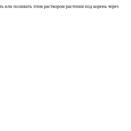
ть или поливать этим раствором растения под корень через