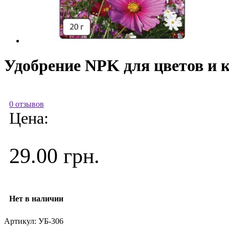
Удобрение NPK для цветов и 
0 отзывов
Цена:
29.00 грн.
Нет в наличии
Артикул:
УБ-306