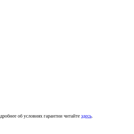
одробнее об условиях гарантии читайте
здесь
.