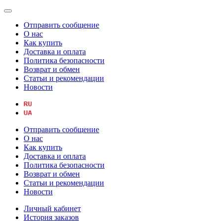
Отправить сообщение
О нас
Как купить
Доставка и оплата
Политика безопасности
Возврат и обмен
Статьи и рекомендации
Новости
Отправить сообщение
О нас
Как купить
Доставка и оплата
Политика безопасности
Возврат и обмен
Статьи и рекомендации
Новости
Личный кабинет
История заказов