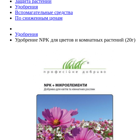
Защита растений
Удобрения
Вспомагательные средства
По сниженным ценам
Удобрения
Удобрение NPK для цветов и комнатных растений (20г)