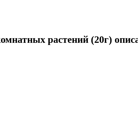
комнатных растений (20г) опис