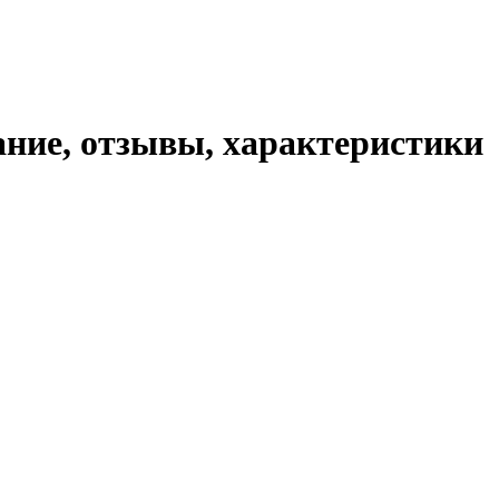
ание, отзывы, характеристики