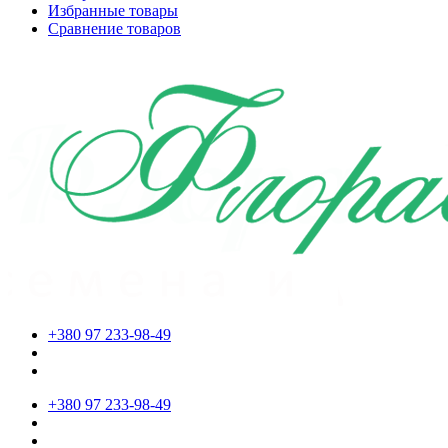
Избранные товары
Сравнение товаров
+380 97 233-98-49
+380 97 233-98-49