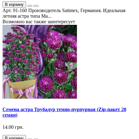
В корзину
Арт. 91-160 Производитель Satimex, Германия. Идеальная
летняя астра типа Ма...
Возможно вас также заинтересует
Семена астра Трубадур темно-пурпурная (Zip-пакет 20
семян)
14.00 грн.
В корзину