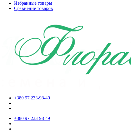
Избранные товары
Сравнение товаров
+380 97 233-98-49
+380 97 233-98-49