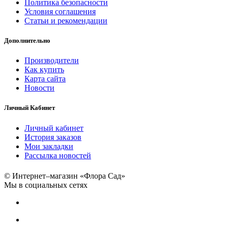
Политика безопасности
Условия соглашения
Статьи и рекомендации
Дополнительно
Производители
Как купить
Карта сайта
Новости
Личный Кабинет
Личный кабинет
История заказов
Мои закладки
Рассылка новостей
© Интернет–магазин «Флора Сад»
Мы в социальных сетях