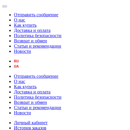
Отправить сообщение
О нас
Как купить
Доставка и оплата
Политика безопасности
Возврат и обмен
Статьи и рекомендации
Новости
Отправить сообщение
О нас
Как купить
Доставка и оплата
Политика безопасности
Возврат и обмен
Статьи и рекомендации
Новости
Личный кабинет
История заказов