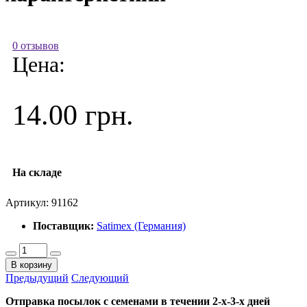
0 отзывов
Цена:
14.00 грн.
На складе
Артикул:
91162
Поставщик:
Satimex (Германия)
В корзину
Предыдущий
Следующий
Отправка посылок с семенами в течении 2-х-3-х дней