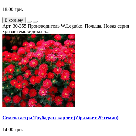
18.00 грн.
В корзину
Арт. 30-355 Производитель W.Legutko, Польша. Новая серия
хризантемовидных а...
Семена астра Трубадур скарлет (Zip-пакет 20 семян)
14.00 грн.