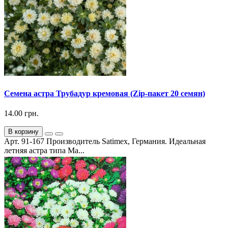
Семена астра Трубадур кремовая (Zip-пакет 20 семян)
14.00 грн.
В корзину
Арт. 91-167 Производитель Satimex, Германия. Идеальная
летняя астра типа Ма...