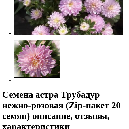
Семена астра Трубадур
нежно-розовая (Zip-пакет 20
семян) описание, отзывы,
характеристики