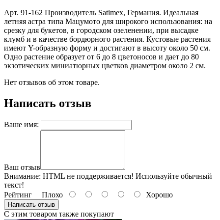
Арт. 91-162 Производитель Satimex, Германия. Идеальная
летняя астра типа Мацумото для широкого использования: на
срезку для букетов, в городском озеленении, при высадке
клумб и в качестве бордюрного растения. Кустовые растения
имеют Y-образную форму и достигают в высоту около 50 см.
Одно растение образует от 6 до 8 цветоносов и дает до 80
экзотических миниатюрных цветков диаметром около 2 см.
Нет отзывов об этом товаре.
Написать отзыв
Ваше имя:
Ваш отзыв
Внимание:
HTML не поддерживается! Используйте обычный
текст!
Рейтинг
Плохо
Хорошо
Написать отзыв
С этим товаром также покупают