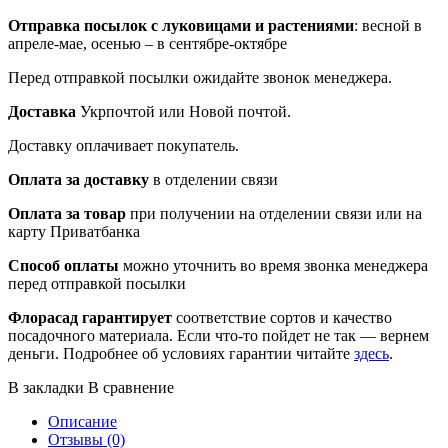
Отправка посылок
с луковицами и растениями
: весной в
апреле-мае, осенью – в сентябре-октябре
Перед отправкой посылки ожидайте звонок менеджера.
Доставка
Укрпочтой или Новой почтой.
Доставку оплачивает покупатель.
Оплата за доставку
в отделении связи
Оплата за товар
при получении на отделении связи или на
карту Приватбанка
Способ оплаты
можно уточнить во время звонка менеджера
перед отправкой посылки
Флорасад гарантирует
соответствие сортов и качество
посадочного материала. Если что-то пойдет не так — вернем
деньги. Подробнее об условиях гарантии читайте
здесь
.
В закладки
В сравнение
Описание
Отзывы (0)