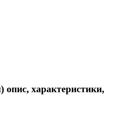
) опис, характеристики,