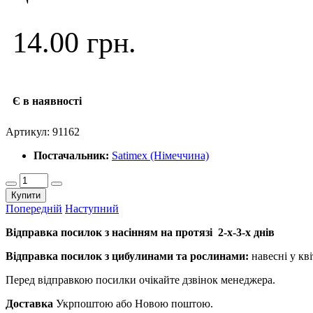
14.00 грн.
Є в наявності
Артикул:
91162
Постачальник:
Satimex (Німеччина)
Купити
Попередній
Наступний
Відправка посилок з насінням на протязі 2-х-3-х днів
Відправка посилок з цибулинами та рослинами:
навесні у кві
Перед відправкою посилки очікайте дзвінок менеджера.
Доставка
Укрпоштою або Новою поштою.