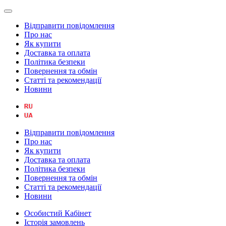
Відправити повідомлення
Про нас
Як купити
Доставка та оплата
Політика безпеки
Повернення та обмін
Статті та рекомендації
Новини
Відправити повідомлення
Про нас
Як купити
Доставка та оплата
Політика безпеки
Повернення та обмін
Статті та рекомендації
Новини
Особистий Кабінет
Історія замовлень