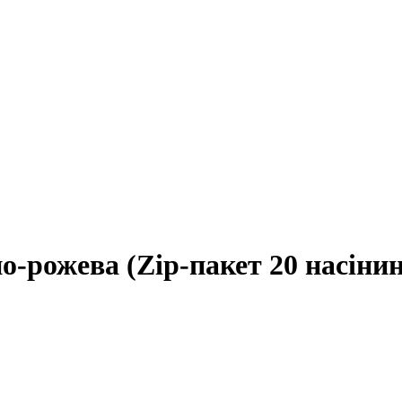
о-рожева (Zip-пакет 20 насінин