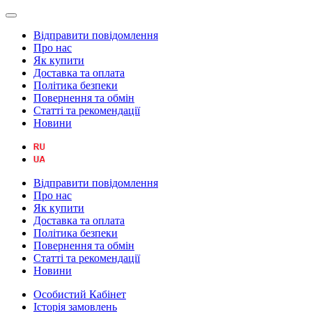
Відправити повідомлення
Про нас
Як купити
Доставка та оплата
Політика безпеки
Повернення та обмін
Статті та рекомендації
Новини
Відправити повідомлення
Про нас
Як купити
Доставка та оплата
Політика безпеки
Повернення та обмін
Статті та рекомендації
Новини
Особистий Кабінет
Історія замовлень