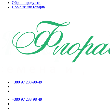
Обрані продукти
Порівняння товарів
+380 97 233-98-49
+380 97 233-98-49