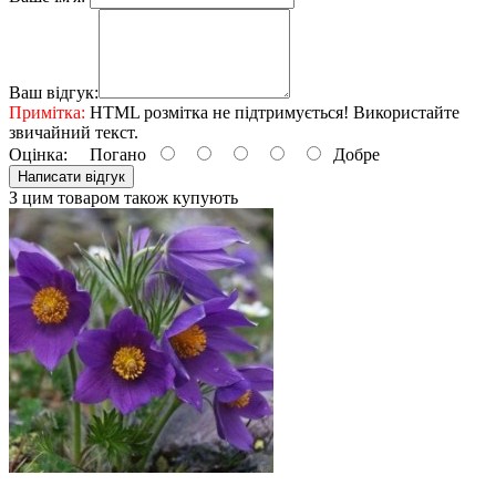
Ваш відгук:
Примітка:
HTML розмітка не підтримується! Використайте
звичайний текст.
Оцінка:
Погано
Добре
Написати відгук
З цим товаром також купують