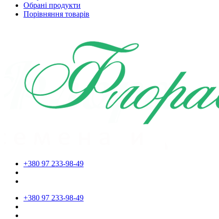
Обрані продукти
Порівняння товарів
+380 97 233-98-49
+380 97 233-98-49