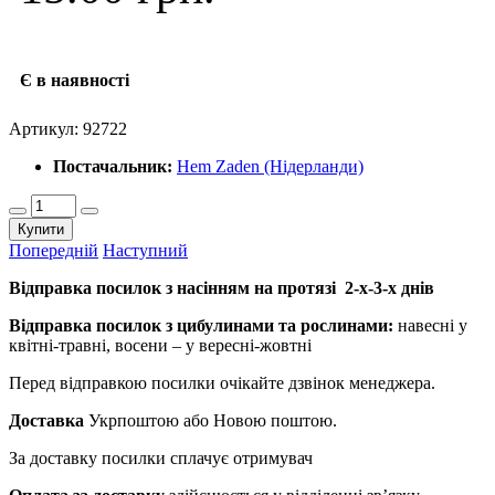
Є в наявності
Артикул:
92722
Постачальник:
Hem Zaden (Нідерланди)
Купити
Попередній
Наступний
Відправка посилок з насінням на протязі 2-х-3-х днів
Відправка посилок з цибулинами та рослинами:
навесні у
квітні-травні, восени – у вересні-жовтні
Перед відправкою посилки очікайте дзвінок менеджера.
Доставка
Укрпоштою або Новою поштою.
За доставку посилки сплачує отримувач