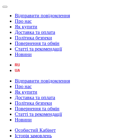
Відправити повідомлення
Про нас
Як купити
Доставка та оплата
Політика безпеки
Повернення та обмін
Статті та рекомендації
Новини
Відправити повідомлення
Про нас
Як купити
Доставка та оплата
Політика безпеки
Повернення та обмін
Статті та рекомендації
Новини
Особистий Кабінет
Історія замовлень