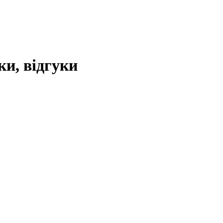
ки, відгуки