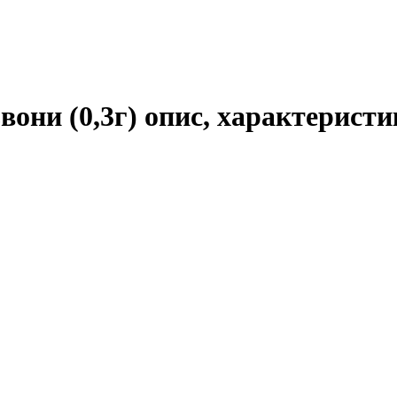
они (0,3г) опис, характеристи