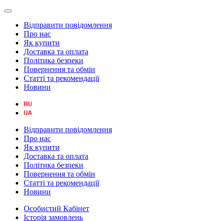
Відправити повідомлення
Про нас
Як купити
Доставка та оплата
Політика безпеки
Повернення та обмін
Статті та рекомендації
Новини
Відправити повідомлення
Про нас
Як купити
Доставка та оплата
Політика безпеки
Повернення та обмін
Статті та рекомендації
Новини
Особистий Кабінет
Історія замовлень