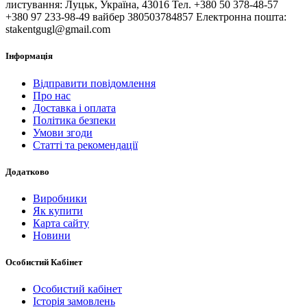
листування: Луцьк, Україна, 43016 Тел. +380 50 378-48-57
+380 97 233-98-49 вайбер 380503784857 Електронна пошта:
stakentgugl@gmail.com
Інформація
Відправити повідомлення
Про нас
Доставка і оплата
Політика безпеки
Умови згоди
Статті та рекомендації
Додатково
Виробники
Як купити
Карта сайту
Новини
Особистий Кабінет
Особистий кабінет
Історія замовлень