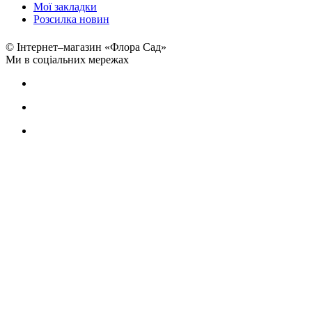
Мої закладки
Розсилка новин
© Інтернет–магазин «Флора Сад»
Ми в соціальних мережах