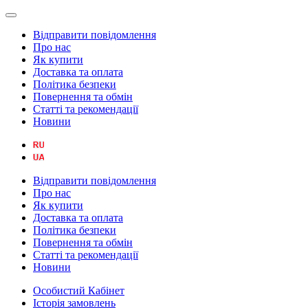
Відправити повідомлення
Про нас
Як купити
Доставка та оплата
Політика безпеки
Повернення та обмін
Статті та рекомендації
Новини
Відправити повідомлення
Про нас
Як купити
Доставка та оплата
Політика безпеки
Повернення та обмін
Статті та рекомендації
Новини
Особистий Кабінет
Історія замовлень