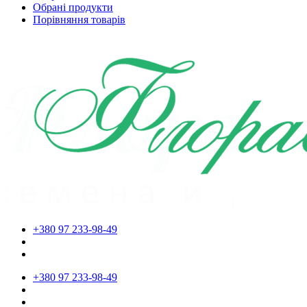
Обрані продукти
Порівняння товарів
+380 97 233-98-49
+380 97 233-98-49