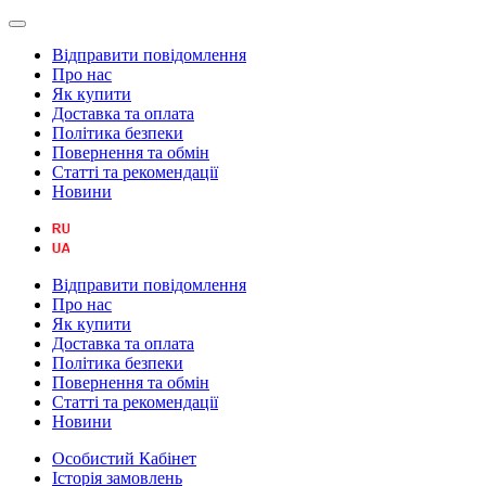
Відправити повідомлення
Про нас
Як купити
Доставка та оплата
Політика безпеки
Повернення та обмін
Статті та рекомендації
Новини
Відправити повідомлення
Про нас
Як купити
Доставка та оплата
Політика безпеки
Повернення та обмін
Статті та рекомендації
Новини
Особистий Кабінет
Історія замовлень