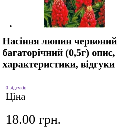
Насіння люпин червоний
багаторічний (0,5г) опис,
характеристики, відгуки
0 відгуків
Ціна
18.00 грн.