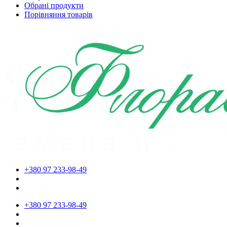
Обрані продукти
Порівняння товарів
+380 97 233-98-49
+380 97 233-98-49