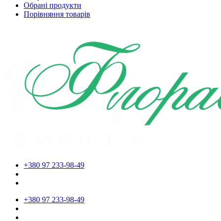
Обрані продукти
Порівняння товарів
+380 97 233-98-49
+380 97 233-98-49