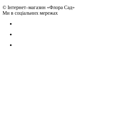
© Інтернет–магазин «Флора Сад»
Ми в соціальних мережах