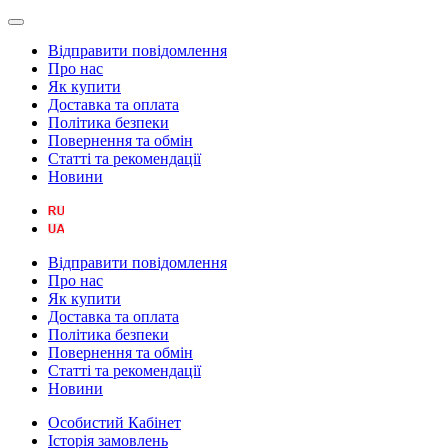
Відправити повідомлення
Про нас
Як купити
Доставка та оплата
Політика безпеки
Повернення та обмін
Статті та рекомендації
Новини
Відправити повідомлення
Про нас
Як купити
Доставка та оплата
Політика безпеки
Повернення та обмін
Статті та рекомендації
Новини
Особистий Кабінет
Історія замовлень