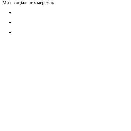
Ми в соціальних мережах