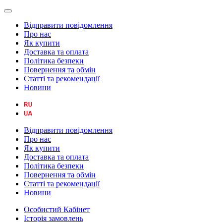
Відправити повідомлення
Про нас
Як купити
Доставка та оплата
Політика безпеки
Повернення та обмін
Статті та рекомендації
Новини
Відправити повідомлення
Про нас
Як купити
Доставка та оплата
Політика безпеки
Повернення та обмін
Статті та рекомендації
Новини
Особистий Кабінет
Історія замовлень