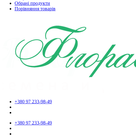
Обрані продукти
Порівняння товарів
+380 97 233-98-49
+380 97 233-98-49