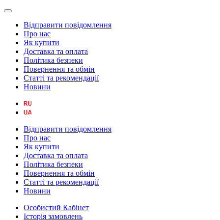
Відправити повідомлення
Про нас
Як купити
Доставка та оплата
Політика безпеки
Повернення та обмін
Статті та рекомендації
Новини
Відправити повідомлення
Про нас
Як купити
Доставка та оплата
Політика безпеки
Повернення та обмін
Статті та рекомендації
Новини
Особистий Кабінет
Історія замовлень