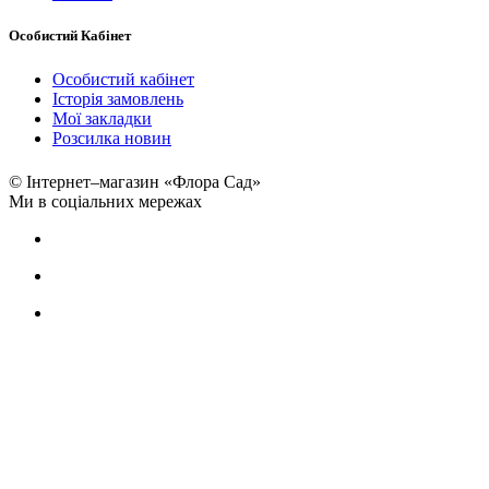
Особистий Кабінет
Особистий кабінет
Історія замовлень
Мої закладки
Розсилка новин
© Інтернет–магазин «Флора Сад»
Ми в соціальних мережах