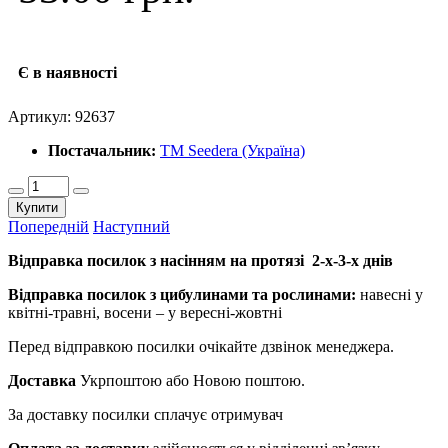
Є в наявності
Артикул:
92637
Постачальник:
ТМ Seedera (Україна)
Купити
Попередній
Наступний
Відправка посилок з насінням на протязі 2-х-3-х днів
Відправка посилок з цибулинами та рослинами:
навесні у
квітні-травні, восени – у вересні-жовтні
Перед відправкою посилки очікайте дзвінок менеджера.
Доставка
Укрпоштою або Новою поштою.
За доставку посилки сплачує отримувач