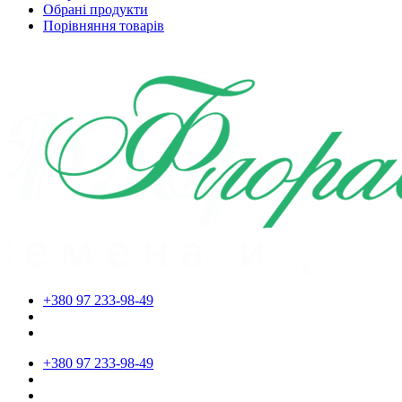
Обрані продукти
Порівняння товарів
+380 97 233-98-49
+380 97 233-98-49