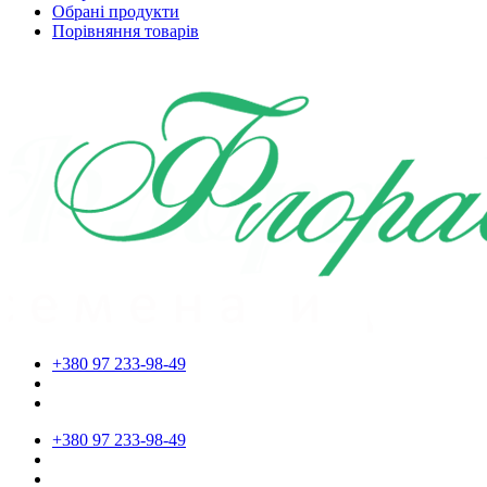
Обрані продукти
Порівняння товарів
+380 97 233-98-49
+380 97 233-98-49