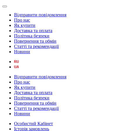
Відправити повідомлення
Про нас
Як купити
Доставка та оплата
Політика безпеки
Повернення та обмін
Статті та рекомендації
Новини
Відправити повідомлення
Про нас
Як купити
Доставка та оплата
Політика безпеки
Повернення та обмін
Статті та рекомендації
Новини
Особистий Кабінет
Історія замовлень