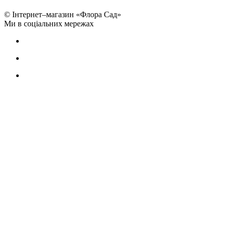
© Інтернет–магазин «Флора Сад»
Ми в соціальних мережах