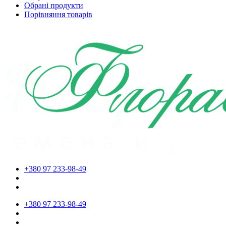
Обрані продукти
Порівняння товарів
+380 97 233-98-49
+380 97 233-98-49