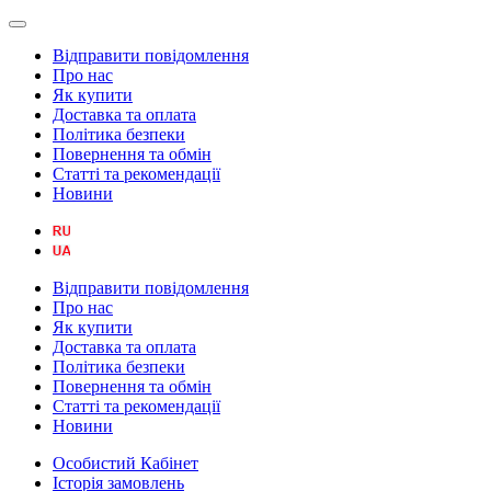
Відправити повідомлення
Про нас
Як купити
Доставка та оплата
Політика безпеки
Повернення та обмін
Статті та рекомендації
Новини
Відправити повідомлення
Про нас
Як купити
Доставка та оплата
Політика безпеки
Повернення та обмін
Статті та рекомендації
Новини
Особистий Кабінет
Історія замовлень