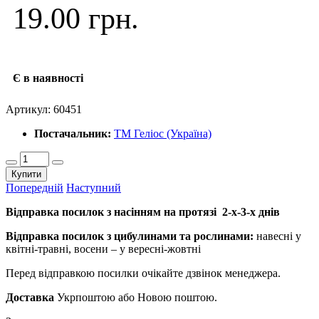
19.00 грн.
Є в наявності
Артикул:
60451
Постачальник:
ТМ Геліос (Україна)
Купити
Попередній
Наступний
Відправка посилок з насінням на протязі 2-х-3-х днів
Відправка посилок з цибулинами та рослинами:
навесні у
квітні-травні, восени – у вересні-жовтні
Перед відправкою посилки очікайте дзвінок менеджера.
Доставка
Укрпоштою або Новою поштою.