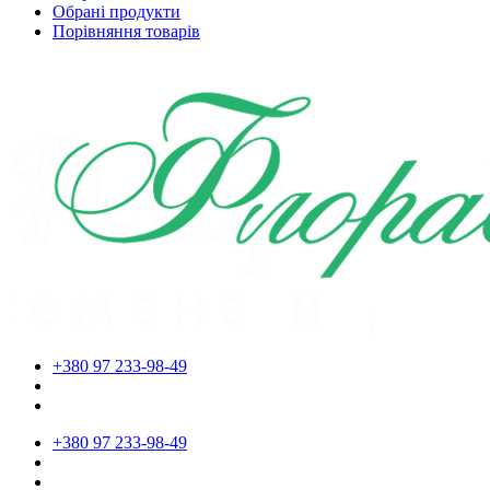
Обрані продукти
Порівняння товарів
+380 97 233-98-49
+380 97 233-98-49