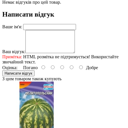
Немає відгуків про цей товар.
Написати відгук
Ваше ім'я:
Ваш відгук:
Примітка:
HTML розмітка не підтримується! Використайте
звичайний текст.
Оцінка:
Погано
Добре
Написати відгук
З цим товаром також купують