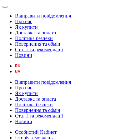
Відправити повідомлення
Про нас
Як купити
Доставка та оплата
Політика безпеки
Повернення та обмін
Статті та рекомендації
Новини
Відправити повідомлення
Про нас
Як купити
Доставка та оплата
Політика безпеки
Повернення та обмін
Статті та рекомендації
Новини
Особистий Кабінет
Історія замовлень