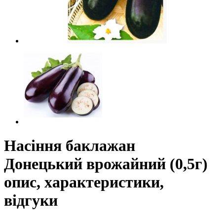
Насіння баклажан
Донецький врожайний (0,5г)
опис, характеристики,
відгуки