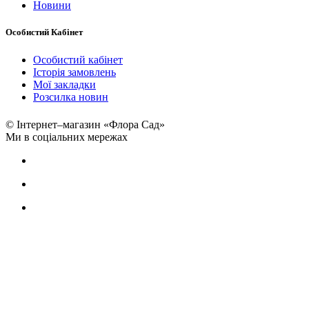
Новини
Особистий Кабінет
Особистий кабінет
Історія замовлень
Мої закладки
Розсилка новин
© Інтернет–магазин «Флора Сад»
Ми в соціальних мережах