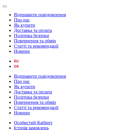
Відправити повідомлення
Про нас
Як купити
Доставка та оплата
Політика безпеки
Повернення та обмін
Статті та рекомендації
Новини
Відправити повідомлення
Про нас
Як купити
Доставка та оплата
Політика безпеки
Повернення та обмін
Статті та рекомендації
Новини
Особистий Кабінет
Історія замовлень