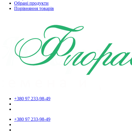
Обрані продукти
Порівняння товарів
+380 97 233-98-49
+380 97 233-98-49