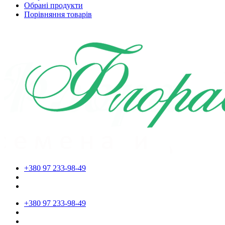
Обрані продукти
Порівняння товарів
+380 97 233-98-49
+380 97 233-98-49