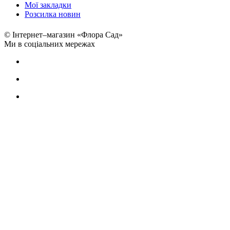
Мої закладки
Розсилка новин
© Інтернет–магазин «Флора Сад»
Ми в соціальних мережах