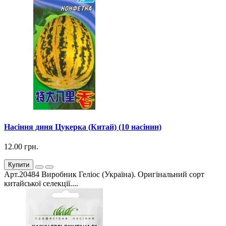
Насіння диня Цукерка (Китай) (10 насінин)
12.00 грн.
Купити
Арт.20484 Виробник Геліос (Україна). Оригінальний сорт
китайської селекції....