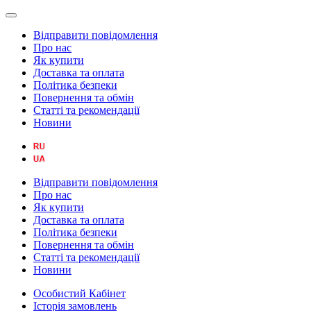
Відправити повідомлення
Про нас
Як купити
Доставка та оплата
Політика безпеки
Повернення та обмін
Статті та рекомендації
Новини
Відправити повідомлення
Про нас
Як купити
Доставка та оплата
Політика безпеки
Повернення та обмін
Статті та рекомендації
Новини
Особистий Кабінет
Історія замовлень