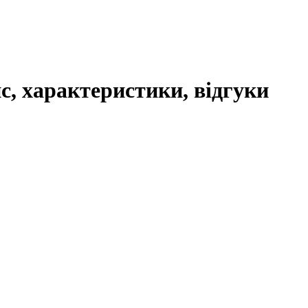
с, характеристики, відгуки