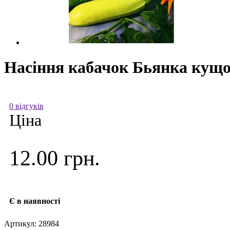
Насіння кабачок Бьянка кущов
0 відгуків
Ціна
12.00 грн.
Є в наявності
Артикул:
28984