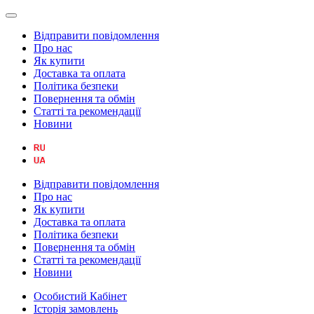
Відправити повідомлення
Про нас
Як купити
Доставка та оплата
Політика безпеки
Повернення та обмін
Статті та рекомендації
Новини
Відправити повідомлення
Про нас
Як купити
Доставка та оплата
Політика безпеки
Повернення та обмін
Статті та рекомендації
Новини
Особистий Кабінет
Історія замовлень