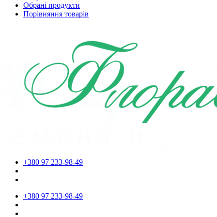
Обрані продукти
Порівняння товарів
+380 97 233-98-49
+380 97 233-98-49