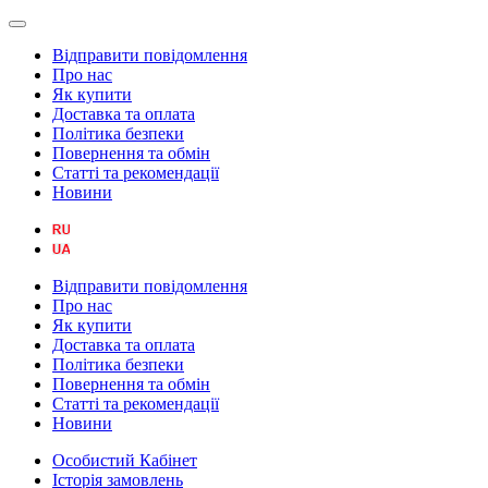
Відправити повідомлення
Про нас
Як купити
Доставка та оплата
Політика безпеки
Повернення та обмін
Статті та рекомендації
Новини
Відправити повідомлення
Про нас
Як купити
Доставка та оплата
Політика безпеки
Повернення та обмін
Статті та рекомендації
Новини
Особистий Кабінет
Історія замовлень