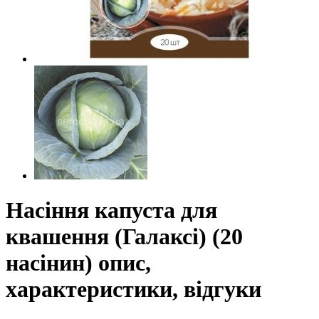
Насіння капуста для
квашення (Галаксі) (20
насінин) опис,
характеристики, відгуки