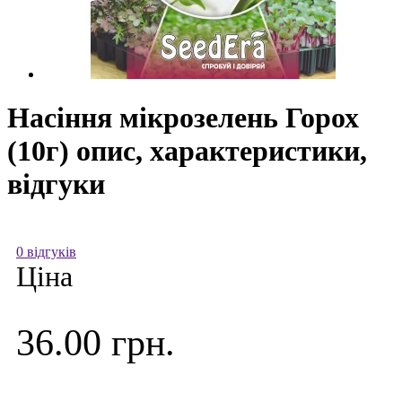
Насіння мікрозелень Горох
(10г) опис, характеристики,
відгуки
0 відгуків
Ціна
36.00 грн.