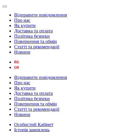
Відправити повідомлення
Про нас
Як купити
Доставка та оплата
Політика безпеки
Повернення та обмін
Статті та рекомендації
Новини
Відправити повідомлення
Про нас
Як купити
Доставка та оплата
Політика безпеки
Повернення та обмін
Статті та рекомендації
Новини
Особистий Кабінет
Історія замовлень