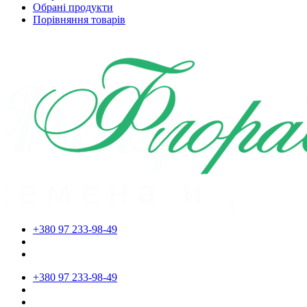
Обрані продукти
Порівняння товарів
+380 97 233-98-49
+380 97 233-98-49