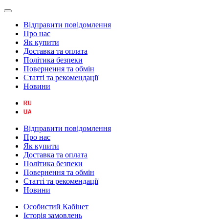
Відправити повідомлення
Про нас
Як купити
Доставка та оплата
Політика безпеки
Повернення та обмін
Статті та рекомендації
Новини
Відправити повідомлення
Про нас
Як купити
Доставка та оплата
Політика безпеки
Повернення та обмін
Статті та рекомендації
Новини
Особистий Кабінет
Історія замовлень