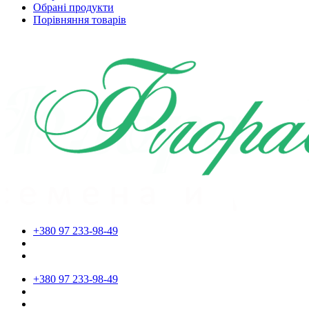
Обрані продукти
Порівняння товарів
+380 97 233-98-49
+380 97 233-98-49