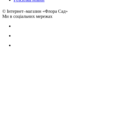
© Інтернет–магазин «Флора Сад»
Ми в соціальних мережах