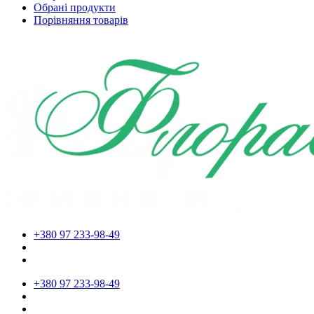
Обрані продукти
Порівняння товарів
+380 97 233-98-49
+380 97 233-98-49