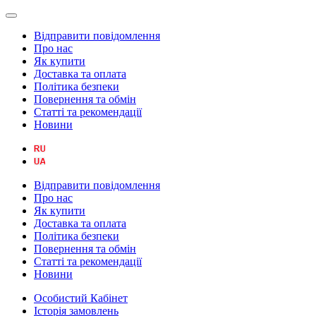
Відправити повідомлення
Про нас
Як купити
Доставка та оплата
Політика безпеки
Повернення та обмін
Статті та рекомендації
Новини
Відправити повідомлення
Про нас
Як купити
Доставка та оплата
Політика безпеки
Повернення та обмін
Статті та рекомендації
Новини
Особистий Кабінет
Історія замовлень