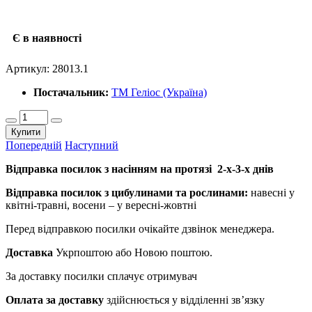
Є в наявності
Артикул:
28013.1
Постачальник:
ТМ Геліос (Україна)
Купити
Попередній
Наступний
Відправка посилок з насінням на протязі 2-х-3-х днів
Відправка посилок з цибулинами та рослинами:
навесні у
квітні-травні, восени – у вересні-жовтні
Перед відправкою посилки очікайте дзвінок менеджера.
Доставка
Укрпоштою або Новою поштою.
За доставку посилки сплачує отримувач
Оплата за доставку
здійснюється у відділенні зв’язку