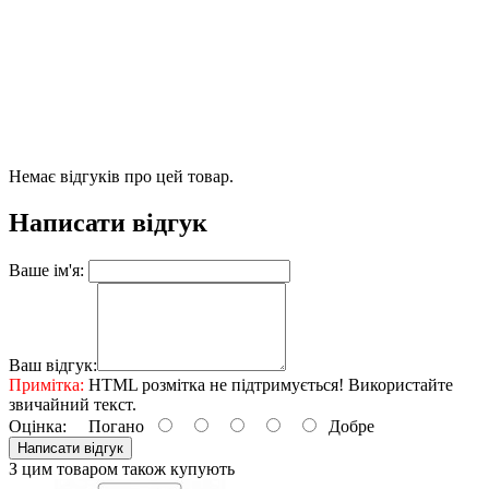
Немає відгуків про цей товар.
Написати відгук
Ваше ім'я:
Ваш відгук:
Примітка:
HTML розмітка не підтримується! Використайте
звичайний текст.
Оцінка:
Погано
Добре
Написати відгук
З цим товаром також купують