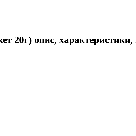
ет 20г) опис, характеристики,