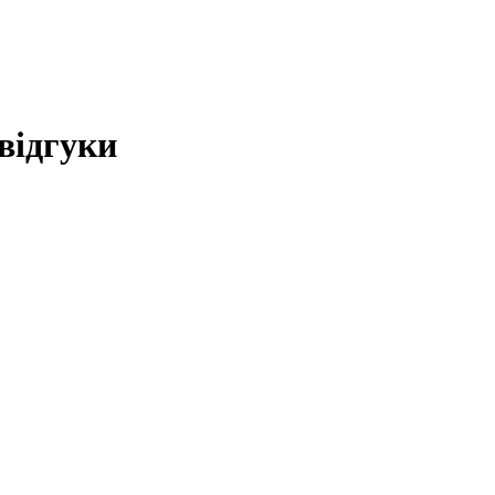
 відгуки