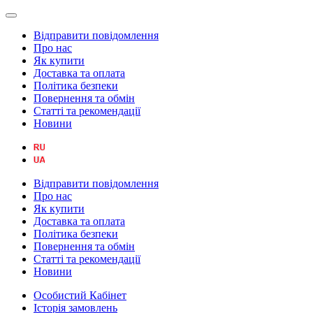
Відправити повідомлення
Про нас
Як купити
Доставка та оплата
Політика безпеки
Повернення та обмін
Статті та рекомендації
Новини
Відправити повідомлення
Про нас
Як купити
Доставка та оплата
Політика безпеки
Повернення та обмін
Статті та рекомендації
Новини
Особистий Кабінет
Історія замовлень