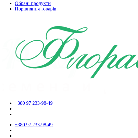
Обрані продукти
Порівняння товарів
+380 97 233-98-49
+380 97 233-98-49