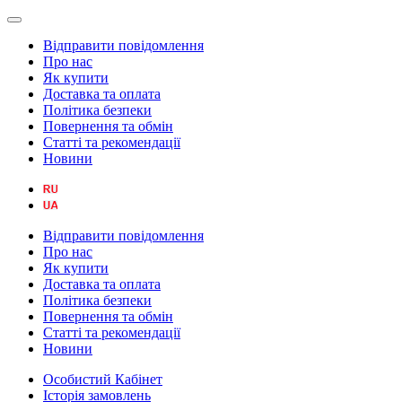
Відправити повідомлення
Про нас
Як купити
Доставка та оплата
Політика безпеки
Повернення та обмін
Статті та рекомендації
Новини
Відправити повідомлення
Про нас
Як купити
Доставка та оплата
Політика безпеки
Повернення та обмін
Статті та рекомендації
Новини
Особистий Кабінет
Історія замовлень