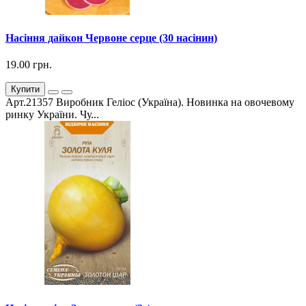
Насіння дайкон Червоне серце (30 насінин)
19.00 грн.
Купити
Арт.21357 Виробник Геліос (Україна). Новинка на овочевому
ринку України. Чу...