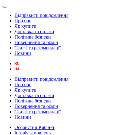
Відправити повідомлення
Про нас
Як купити
Доставка та оплата
Політика безпеки
Повернення та обмін
Статті та рекомендації
Новини
Відправити повідомлення
Про нас
Як купити
Доставка та оплата
Політика безпеки
Повернення та обмін
Статті та рекомендації
Новини
Особистий Кабінет
Історія замовлень