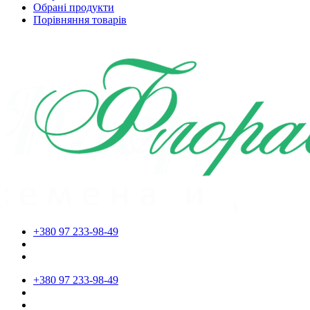
Обрані продукти
Порівняння товарів
+380 97 233-98-49
+380 97 233-98-49